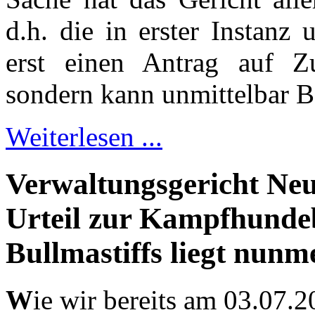
d.h. die in erster Instanz
erst einen Antrag auf Zu
sondern kann unmittelbar B
Weiterlesen ...
Verwaltungsgericht Neu
Urteil zur Kampfhunde
Bullmastiffs liegt nunm
W
ie wir bereits am 03.07.2