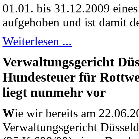
01.01. bis 31.12.2009 eine
aufgehoben und ist damit de
Weiterlesen ...
Verwaltungsgericht Düs
Hundesteuer für Rottwe
liegt nunmehr vor
W
ie wir bereits am 22.06.2
Verwaltungsgericht Düsseld