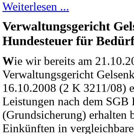
Weiterlesen ...
Verwaltungsgericht Gel
Hundesteuer für Bedürf
W
ie wir bereits am 21.10.2
Verwaltungsgericht Gelsenk
16.10.2008 (2 K 3211/08) e
Leistungen nach dem SGB I
(Grundsicherung) erhalten 
Einkünften in vergleichbar