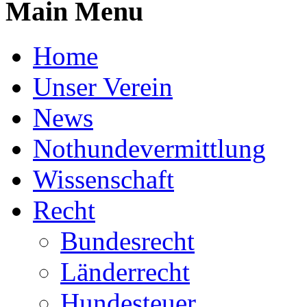
Main Menu
Home
Unser Verein
News
Nothundevermittlung
Wissenschaft
Recht
Bundesrecht
Länderrecht
Hundesteuer