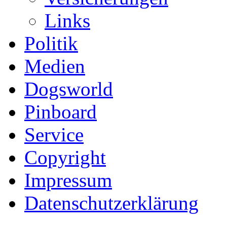
Links
Politik
Medien
Dogsworld
Pinboard
Service
Copyright
Impressum
Datenschutzerklärung