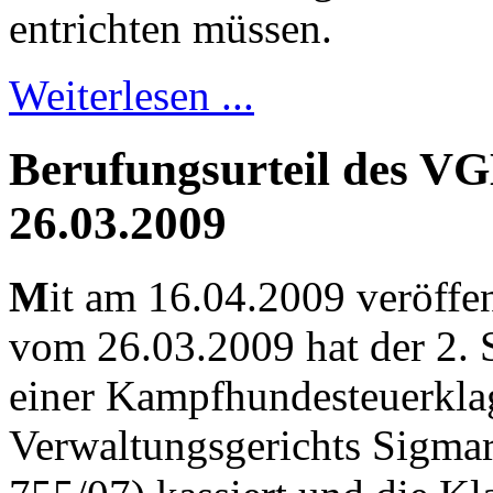
entrichten müssen.
Weiterlesen ...
Berufungsurteil des 
26.03.2009
M
it am 16.04.2009 veröffen
vom 26.03.2009 hat der 2.
einer Kampfhundesteuerklag
Verwaltungsgerichts Sigma