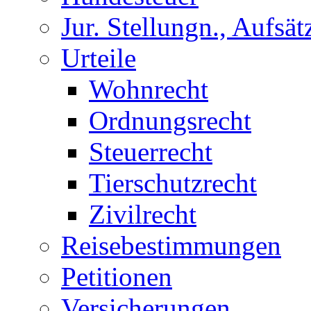
Jur. Stellungn., Aufsätz
Urteile
Wohnrecht
Ordnungsrecht
Steuerrecht
Tierschutzrecht
Zivilrecht
Reisebestimmungen
Petitionen
Versicherungen