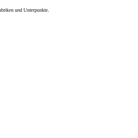
 Rubriken und Unterpunkte.