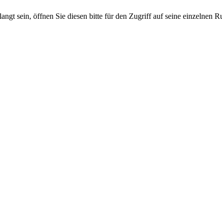
langt sein, öffnen Sie diesen bitte für den Zugriff auf seine einzelnen