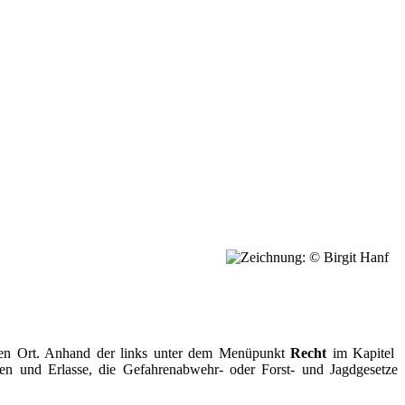
igen Ort. Anhand der links unter dem Menüpunkt
Recht
im Kapitel
en und Erlasse, die Gefahrenabwehr- oder Forst- und Jagdgesetze