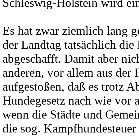
Schleswig-Holstein wird e
Es hat zwar ziemlich lang g
der Landtag tatsächlich die
abgeschafft. Damit aber ni
anderen, vor allem aus der F
aufgestoßen, daß es trotz A
Hundegesetz nach wie vor a
wenn die Städte und Gemein
die sog. Kampfhundesteuer