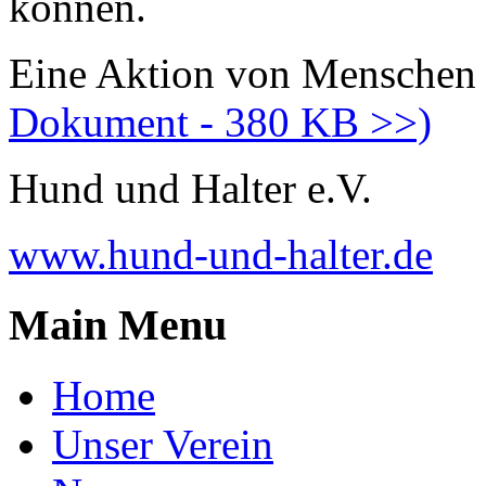
können.
Eine Aktion von Menschen 
Dokument - 380 KB >>)
Hund und Halter e.V.
www.hund-und-halter.de
Main Menu
Home
Unser Verein