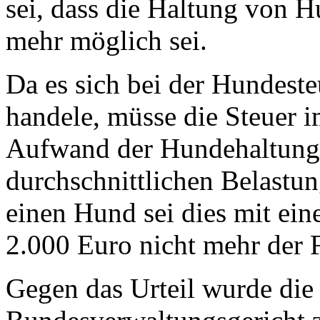
sei, dass die Haltung von 
mehr möglich sei.
Da es sich bei der Hundest
handele, müsse die Steuer i
Aufwand der Hundehaltung s
durchschnittlichen Belastun
einen Hund sei dies mit ein
2.000 Euro nicht mehr der F
Gegen das Urteil wurde die