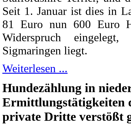
Seit 1. Januar ist dies in L
81 Euro nun 600 Euro Hun
Widerspruch eingelegt,
Sigmaringen liegt.
Weiterlesen ...
Hundezählung in niede
Ermittlungstätigkeiten
private Dritte verstößt