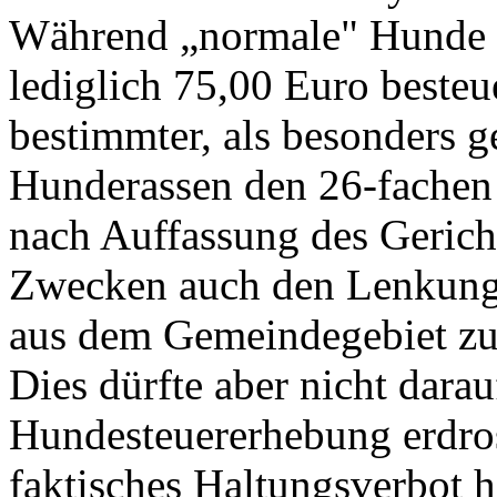
Während „normale" Hunde m
lediglich 75,00 Euro besteu
bestimmter, als besonders g
Hunderassen den 26-fachen 
nach Auffassung des Gericht
Zwecken auch den Lenkung
aus dem Gemeindegebiet zu
Dies dürfte aber nicht darau
Hundesteuererhebung erdros
faktisches Haltungsverbot h