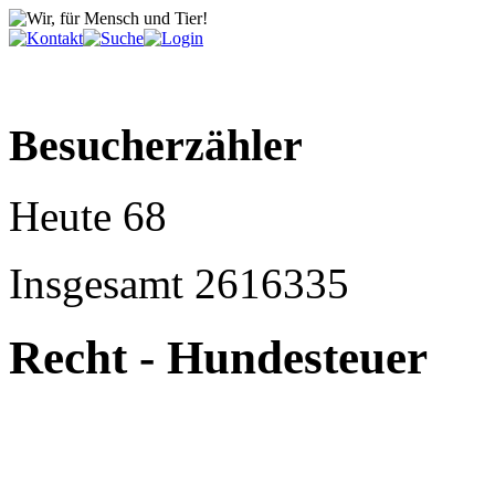
Besucherzähler
Heute
68
Insgesamt
2616335
Recht - Hundesteuer