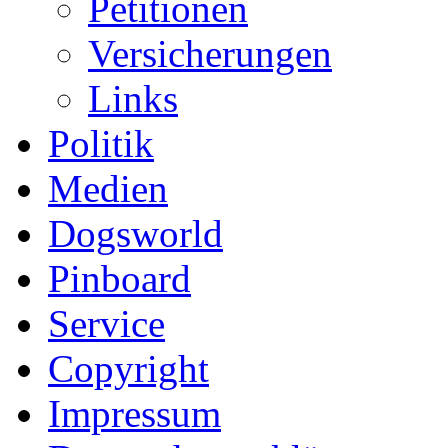
Petitionen
Versicherungen
Links
Politik
Medien
Dogsworld
Pinboard
Service
Copyright
Impressum