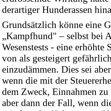
derartiger Hunderassen hina
Grundsätzlich könne eine G
„Kampfhund" – selbst bei A
Wesenstests - eine erhöhte 
von als gesteigert gefährli
einzudämmen. Dies sei aber 
wenn die mit der Steuerer
dem Zweck, Einnahmen zu er
aber dann der Fall, wenn di