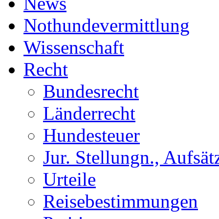
News
Nothundevermittlung
Wissenschaft
Recht
Bundesrecht
Länderrecht
Hundesteuer
Jur. Stellungn., Aufsätz
Urteile
Reisebestimmungen