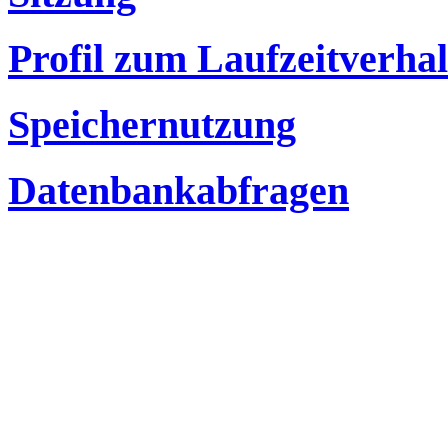
Profil zum Laufzeitverha
Speichernutzung
Datenbankabfragen