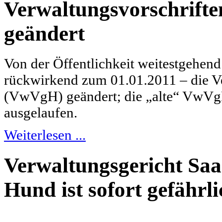
Verwaltungsvorschrift
geändert
Von der Öffentlichkeit weitestgehe
rückwirkend zum 01.01.2011 – die V
(VwVgH) geändert; die „alte“ VwVg
ausgelaufen.
Weiterlesen ...
Verwaltungsgericht Saar
Hund ist sofort gefährli