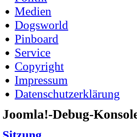
Medien
Dogsworld
Pinboard
Service
Copyright
Impressum
Datenschutzerklärung
Joomla!-Debug-Konsol
Sitzung