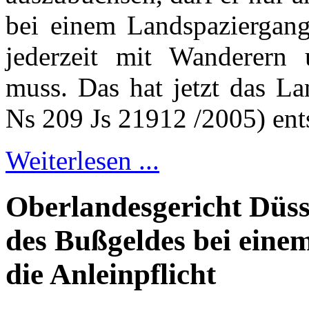
bei einem Landspaziergang
jederzeit mit Wanderern
muss. Das hat jetzt das La
Ns 209 Js 21912 /2005) ent
Weiterlesen ...
Oberlandesgericht Düss
des Bußgeldes bei eine
die Anleinpflicht