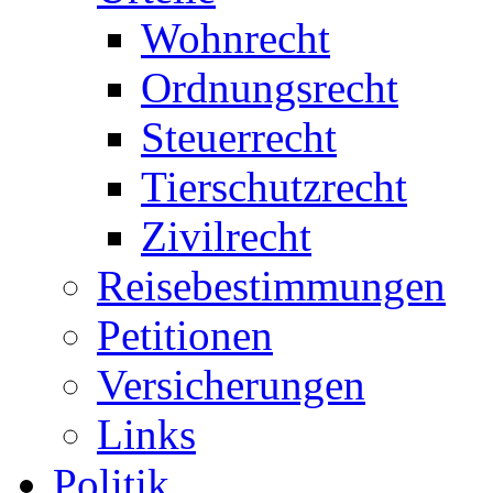
Wohnrecht
Ordnungsrecht
Steuerrecht
Tierschutzrecht
Zivilrecht
Reisebestimmungen
Petitionen
Versicherungen
Links
Politik