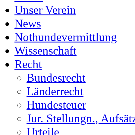
Unser Verein
News
Nothundevermittlung
Wissenschaft
Recht
Bundesrecht
Länderrecht
Hundesteuer
Jur. Stellungn., Aufsätz
Urteile