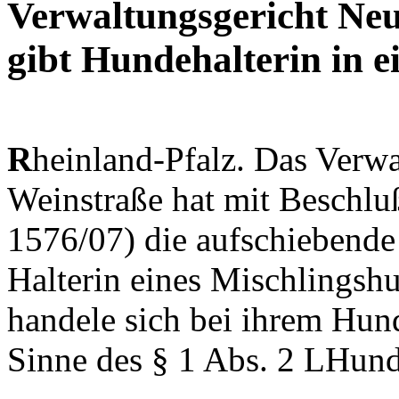
Verwaltungsgericht Neu
gibt Hundehalterin in 
R
heinland-Pfalz. Das Verwa
Weinstraße hat mit Beschlu
1576/07) die aufschiebende
Halterin eines Mischlingshu
handele sich bei ihrem Hun
Sinne des § 1 Abs. 2 LHund