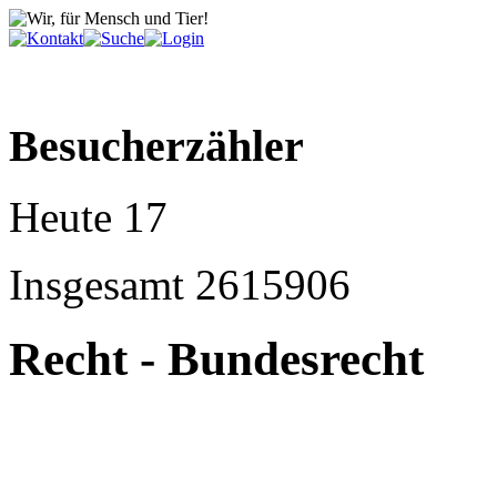
Besucherzähler
Heute
17
Insgesamt
2615906
Recht - Bundesrecht