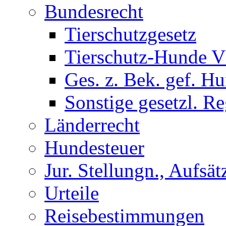
Bundesrecht
Tierschutzgesetz
Tierschutz-Hunde 
Ges. z. Bek. gef. H
Sonstige gesetzl. Re
Länderrecht
Hundesteuer
Jur. Stellungn., Aufsätz
Urteile
Reisebestimmungen