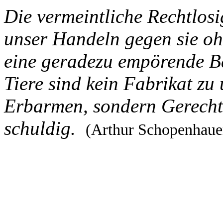
Die vermeintliche Rechtlosi
unser Handeln gegen sie oh
eine geradezu empörende B
Tiere sind kein Fabrikat z
Erbarmen, sondern Gerechti
schuldig.
(Arthur Schopenhaue