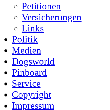
Petitionen
Versicherungen
Links
Politik
Medien
Dogsworld
Pinboard
Service
Copyright
Impressum