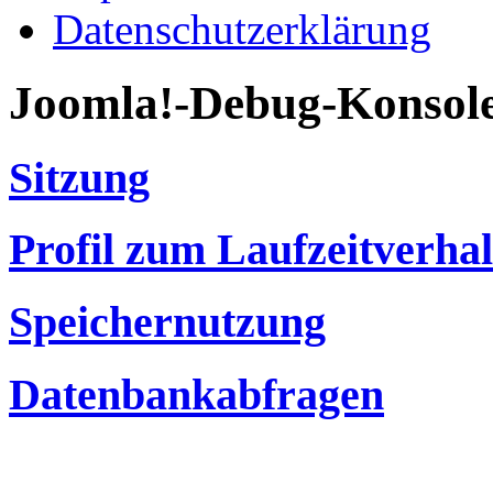
Datenschutzerklärung
Joomla!-Debug-Konsol
Sitzung
Profil zum Laufzeitverha
Speichernutzung
Datenbankabfragen