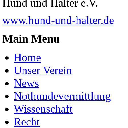
Hund und Halter e.V.
www.hund-und-halter.de
Main Menu
Home
Unser Verein
News
Nothundevermittlung
Wissenschaft
Recht