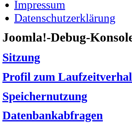
Impressum
Datenschutzerklärung
Joomla!-Debug-Konsol
Sitzung
Profil zum Laufzeitverha
Speichernutzung
Datenbankabfragen