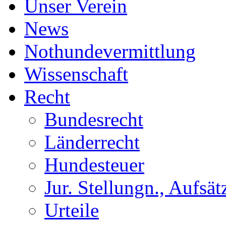
Unser Verein
News
Nothundevermittlung
Wissenschaft
Recht
Bundesrecht
Länderrecht
Hundesteuer
Jur. Stellungn., Aufsätz
Urteile