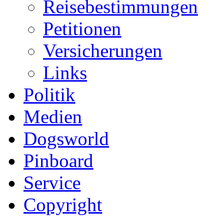
Reisebestimmungen
Petitionen
Versicherungen
Links
Politik
Medien
Dogsworld
Pinboard
Service
Copyright