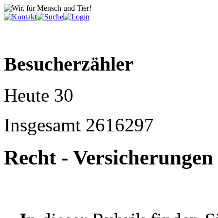
Besucherzähler
Heute
30
Insgesamt
2616297
Recht - Versicherungen