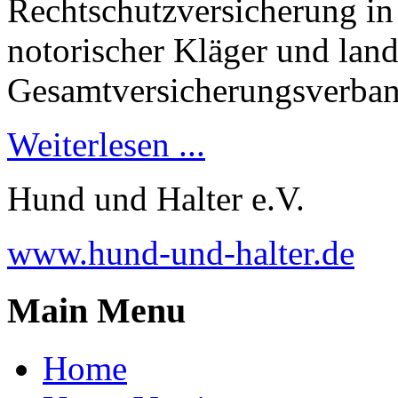
Rechtschutzversicherung in
notorischer Kläger und land
Gesamtversicherungsverban
Weiterlesen ...
Hund und Halter e.V.
www.hund-und-halter.de
Main Menu
Home