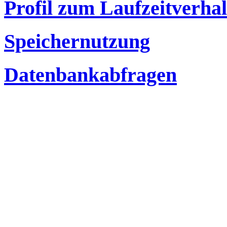
Profil zum Laufzeitverha
Speichernutzung
Datenbankabfragen