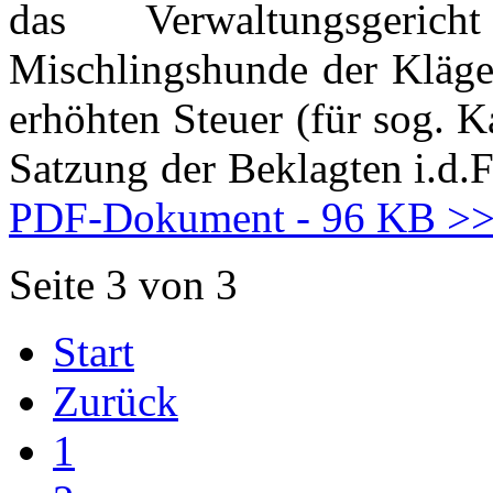
das Verwaltungsgeri
Mischlingshunde der Kläger
erhöhten Steuer (für sog. 
Satzung der Beklagten i.d
PDF-Dokument - 96 KB >>
Seite 3 von 3
Start
Zurück
1