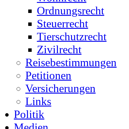
Ordnungsrecht
Steuerrecht
Tierschutzrecht
Zivilrecht
Reisebestimmungen
Petitionen
Versicherungen
Links
Politik
Medien