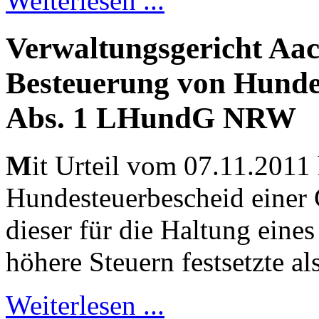
Weiterlesen ...
Verwaltungsgericht Aac
Besteuerung von Hunden
Abs. 1 LHundG NRW
M
it Urteil vom 07.11.2011
Hundesteuerbescheid einer
dieser für die Haltung eines
höhere Steuern festsetzte a
Weiterlesen ...