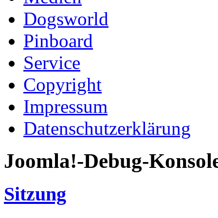
Dogsworld
Pinboard
Service
Copyright
Impressum
Datenschutzerklärung
Joomla!-Debug-Konsol
Sitzung