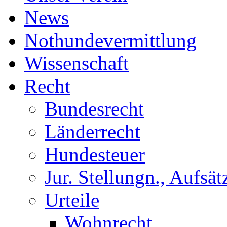
News
Nothundevermittlung
Wissenschaft
Recht
Bundesrecht
Länderrecht
Hundesteuer
Jur. Stellungn., Aufsätz
Urteile
Wohnrecht