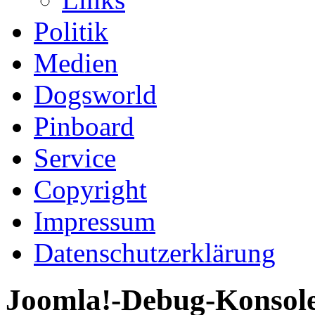
Politik
Medien
Dogsworld
Pinboard
Service
Copyright
Impressum
Datenschutzerklärung
Joomla!-Debug-Konsol