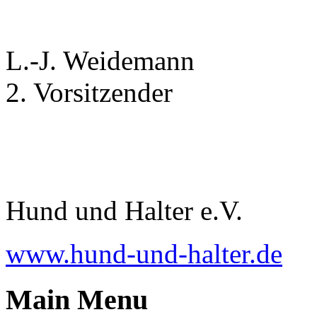
L.-J. Weidemann
2. Vorsitzender
Hund und Halter e.V.
www.hund-und-halter.de
Main Menu