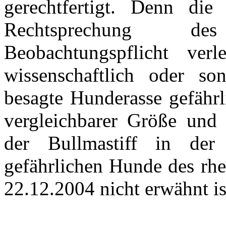
gerechtfertigt. Denn di
Rechtsprechung d
Beobachtungspflicht verl
wissenschaftlich oder so
besagte Hunderasse gefährl
vergleichbarer Größe und 
der Bullmastiff in der 
gefährlichen Hunde des rh
22.12.2004 nicht erwähnt is