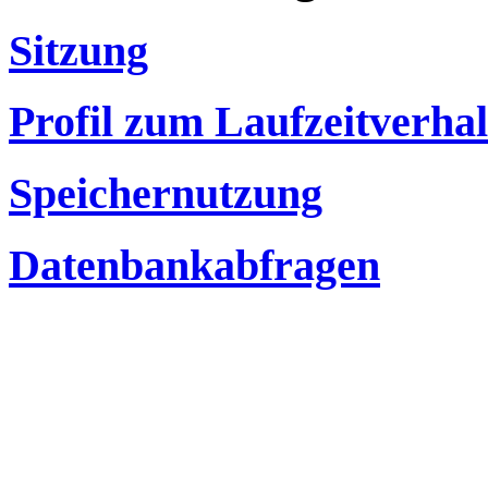
Sitzung
Profil zum Laufzeitverha
Speichernutzung
Datenbankabfragen