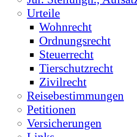
Urteile
Wohnrecht
Ordnungsrecht
Steuerrecht
Tierschutzrecht
Zivilrecht
Reisebestimmungen
Petitionen
Versicherungen
Links