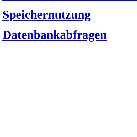
Speichernutzung
Datenbankabfragen