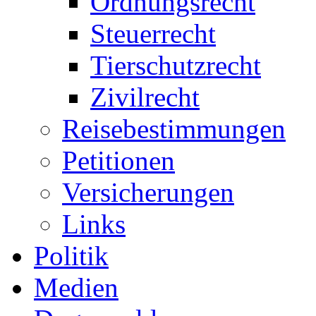
Ordnungsrecht
Steuerrecht
Tierschutzrecht
Zivilrecht
Reisebestimmungen
Petitionen
Versicherungen
Links
Politik
Medien