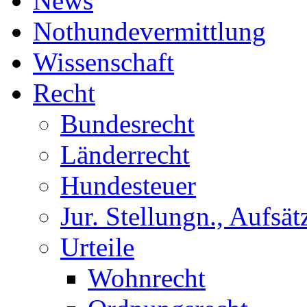
News
Nothundevermittlung
Wissenschaft
Recht
Bundesrecht
Länderrecht
Hundesteuer
Jur. Stellungn., Aufsätz
Urteile
Wohnrecht