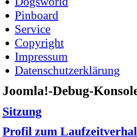
Dogsworld
Pinboard
Service
Copyright
Impressum
Datenschutzerklärung
Joomla!-Debug-Konsol
Sitzung
Profil zum Laufzeitverha