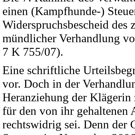
einen (Kampfhunde-) Steue
Widerspruchsbescheid des 
mündlicher Verhandlung vo
7 K 755/07).
Eine schriftliche Urteilsbe
vor. Doch in der Verhandlu
Heranziehung der Klägerin
für den von ihr gehaltenen 
rechtswidrig sei. Denn der 