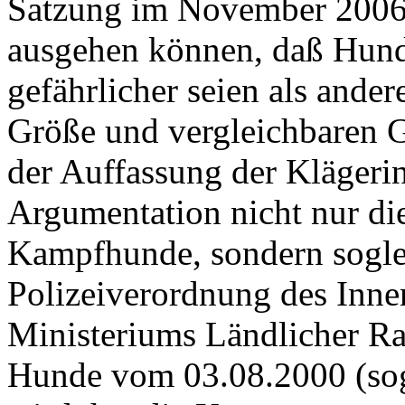
Satzung im November 2006 
ausgehen können, daß Hund
gefährlicher seien als ande
Größe und vergleichbaren G
der Auffassung der Klägerin
Argumentation nicht nur di
Kampfhunde, sondern sogle
Polizeiverordnung des Inne
Ministeriums Ländlicher Ra
Hunde vom 03.08.2000 (so