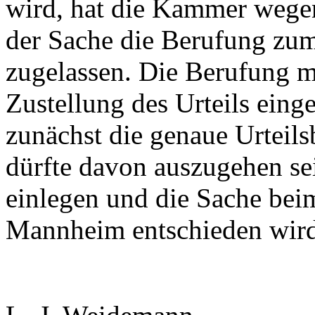
wird, hat die Kammer wege
der Sache die Berufung zum
zugelassen. Die Berufung m
Zustellung des Urteils eing
zunächst die genaue Urteil
dürfte davon auszugehen s
einlegen und die Sache bei
Mannheim entschieden wird