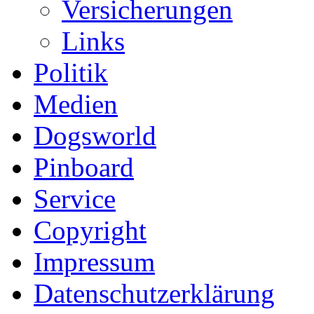
Versicherungen
Links
Politik
Medien
Dogsworld
Pinboard
Service
Copyright
Impressum
Datenschutzerklärung