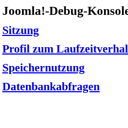
Joomla!-Debug-Konsol
Sitzung
Profil zum Laufzeitverha
Speichernutzung
Datenbankabfragen