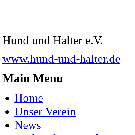
Hund und Halter e.V.
www.hund-und-halter.de
Main Menu
Home
Unser Verein
News