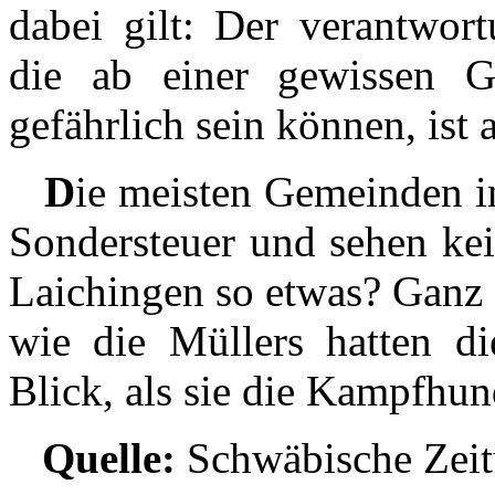
dabei gilt: Der verantwo
die ab einer gewissen G
gefährlich sein können, ist
D
ie meisten Gemeinden in
Sondersteuer und sehen kei
Laichingen so etwas? Ganz o
wie die Müllers hatten di
Blick, als sie die Kampfhun
Quelle:
Schwäbische Zeitu