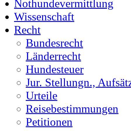
Nothundevermittlung
Wissenschaft
Recht
Bundesrecht
Länderrecht
Hundesteuer
Jur. Stellungn., Aufsätz
Urteile
Reisebestimmungen
Petitionen