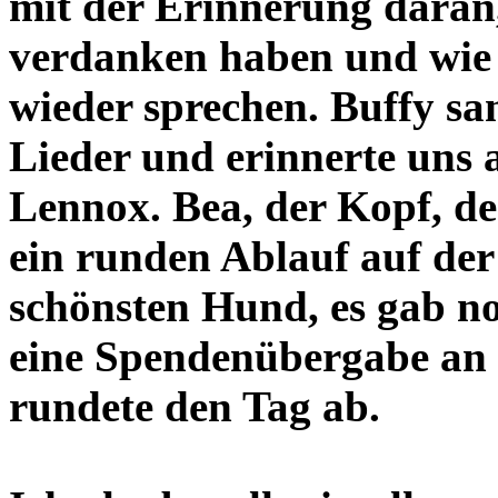
mit der Erinnerung daran,
verdanken haben und wie d
wieder sprechen. Buffy san
Lieder und erinnerte uns 
Lennox. Bea, der Kopf, d
ein runden Ablauf auf de
schönsten Hund, es gab no
eine Spendenübergabe an 
rundete den Tag ab.