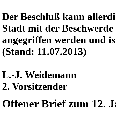
Der Beschluß kann allerdi
Stadt mit der Beschwerde
angegriffen werden und ist
(Stand: 11.07.2013)
L.-J. Weidemann
2. Vorsitzender
Offener Brief zum 12. 