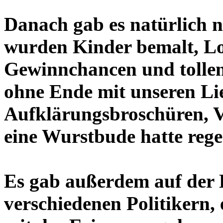
Danach gab es natürlich n
wurden Kinder bemalt, Lo
Gewinnchancen und tollen
ohne Ende mit unseren Li
Aufklärungsbroschüren, 
eine Wurstbude hatte rege
Es gab außerdem auf der 
verschiedenen Politikern