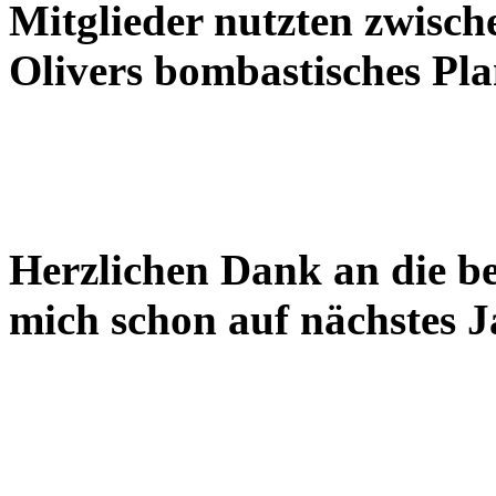
Mitglieder nutzten zwisch
Olivers bombastisches Pla
Herzlichen Dank an die be
mich schon auf nächstes J