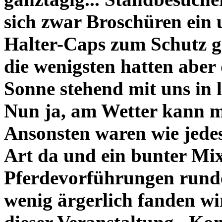
sich zwar Broschüren ein
Halter-Caps zum Schutz g
die wenigsten hatten aber 
Sonne stehend mit uns in
Nun ja, am Wetter kann m
Ansonsten waren wie jedes
Art da und ein bunter Mi
Pferdevorführungen rund
wenig ärgerlich fanden wi