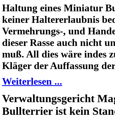
Haltung eines Miniatur Bu
keiner Haltererlaubnis bed
Vermehrungs-, und Handel
dieser Rasse auch nicht 
muß. All dies wäre indes 
Kläger der Auffassung der
Weiterlesen ...
Verwaltungsgericht Ma
Bullterrier ist kein Sta