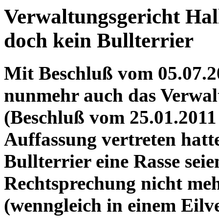
Verwaltungsgericht Hall
doch kein Bullterrier
Mit Beschluß vom 05.07.2
nunmehr auch das Verwalt
(Beschluß vom 25.01.2011
Auffassung vertreten hat
Bullterrier eine Rasse seie
Rechtsprechung nicht mehr
(wenngleich in einem Eilve