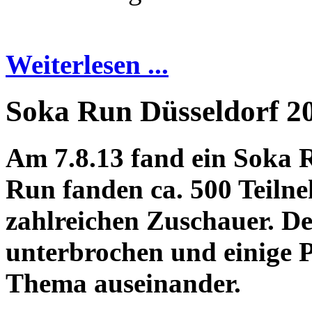
Weiterlesen ...
Soka Run Düsseldorf 2
Am 7.8.13 fand ein Soka R
Run fanden ca. 500 Teiln
zahlreichen Zuschauer. 
unterbrochen und einige P
Thema auseinander.