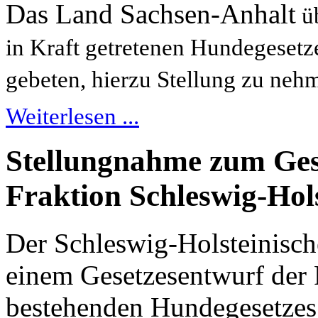
Das Land Sachsen-Anhalt
üb
in Kraft getretenen Hundegesetz
gebeten, hierzu Stellung zu neh
Weiterlesen ...
Stellungnahme zum Ges
Fraktion Schleswig-Hol
Der Schleswig-Holsteinisch
einem Gesetzesentwurf der
bestehenden Hundegesetzes