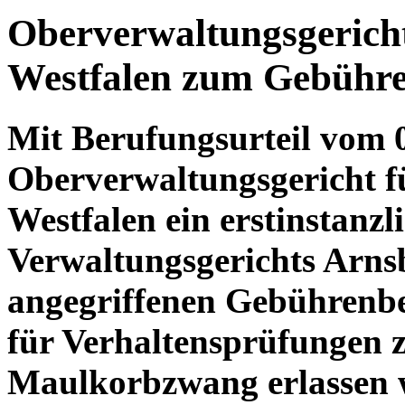
Oberverwaltungsgericht
Westfalen zum Gebühre
Mit Berufungsurteil vom 
Oberverwaltungsgericht f
Westfalen ein erstinstanzli
Verwaltungsgerichts Arns
angegriffenen Gebührenbe
für Verhaltensprüfungen 
Maulkorbzwang erlassen 