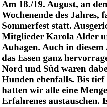
Am 18./19. August, an d
Wochenende des Jahres, fa
Sommerfest statt. Ausgeric
Mitglieder Karola Alder u
Auhagen. Auch in diesem 
das Essen ganz hervorrage
Nord und Süd waren dabei
Hunden ebenfalls. Bis tief
hatten wir alle eine Meng
Erfahrenes austauschen. 