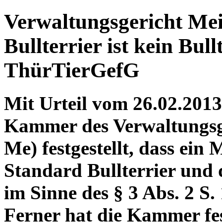
Verwaltungsgericht Mei
Bullterrier ist kein Bul
ThürTierGefG
Mit Urteil vom 26.02.2013
Kammer des Verwaltungsg
Me) festgestellt, dass ein 
Standard Bullterrier und 
im Sinne des § 3 Abs. 2 S.
Ferner hat die Kammer fest