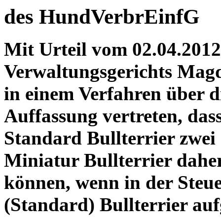
des HundVerbrEinfG
Mit Urteil vom 02.04.2012
Verwaltungsgerichts Magd
in einem Verfahren über 
Auffassung vertreten, das
Standard Bullterrier zwei
Miniatur Bullterrier dahe
können, wenn in der Steu
(Standard) Bullterrier auf