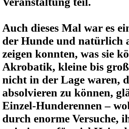
Veranstaltung teil.
Auch dieses Mal war es ei
der Hunde und natürlich 
zeigen konnten, was sie 
Akrobatik, kleine bis groß
nicht in der Lage waren, 
absolvieren zu können, g
Einzel-Hunderennen – wob
durch enorme Versuche, i