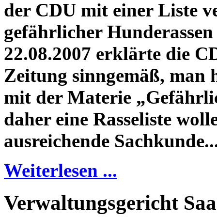
der CDU mit einer Liste v
gefährlicher Hunderassen
22.08.2007 erklärte die C
Zeitung sinngemäß, man ha
mit der Materie „Gefährli
daher eine Rasseliste woll
ausreichende Sachkunde..
Weiterlesen ...
Verwaltungsgericht Saar