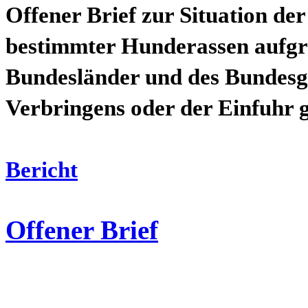
Offener Brief zur Situation de
bestimmter Hunderassen aufgr
Bundesländer und des Bundesg
Verbringens oder der Einfuhr 
Bericht
Offener Brief