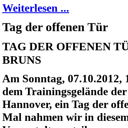
Weiterlesen ...
Tag der offenen Tür
TAG DER OFFENEN TÜ
BRUNS
Am Sonntag, 07.10.2012, 1
dem Trainingsgelände der
Hannover, ein Tag der off
Mal nahmen wir in diesem