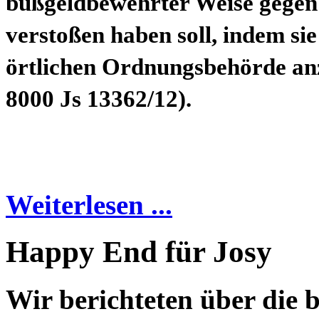
bußgeldbewehrter Weise gegen
verstoßen haben soll, indem sie
örtlichen Ordnungsbehörde an
8000 Js 13362/12).
Weiterlesen ...
Happy End für Josy
Wir berichteten über die