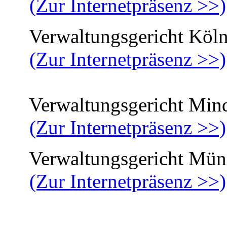
(Zur Internetpräsenz >>)
Verwaltungsgericht Köl
(Zur Internetpräsenz >>)
Verwaltungsgericht Min
(Zur Internetpräsenz >>)
Verwaltungsgericht Müns
(Zur Internetpräsenz >>)