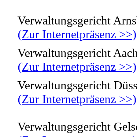
Verwaltungsgericht Arns
(Zur Internetpräsenz >>)
Verwaltungsgericht Aac
(Zur Internetpräsenz >>)
Verwaltungsgericht Düss
(Zur Internetpräsenz >>)
Verwaltungsgericht Gels