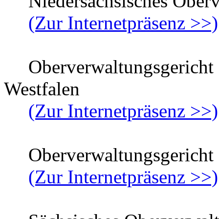
Niedersächsisches Oberve
(Zur Internetpräsenz >>)
Oberverwaltungsgericht f
Westfalen
(Zur Internetpräsenz >>)
Oberverwaltungsgericht R
(Zur Internetpräsenz >>)