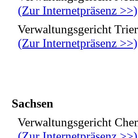
(Zur Internetpräsenz >>)
Verwaltungsgericht Trier
(Zur Internetpräsenz >>)
Sachsen
Verwaltungsgericht Che
(Zur Internetpräsenz >>)