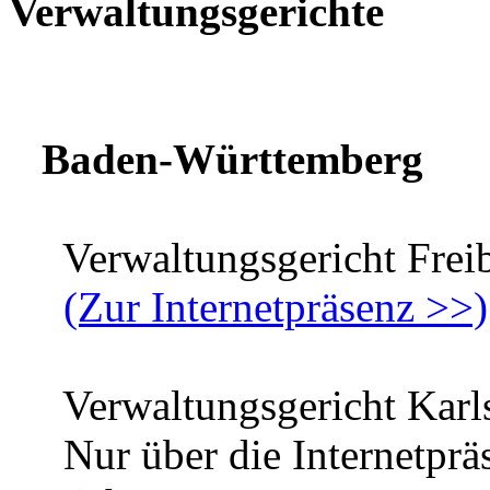
Verwaltungsgerichte
Baden-Württemberg
Verwaltungsgericht Frei
(Zur Internetpräsenz >>)
Verwaltungsgericht Karl
Nur über die Internetpr