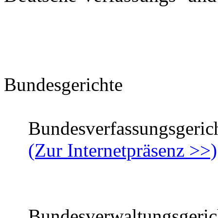
Bundesgerichte
Bundesverfassungsgeric
(Zur Internetpräsenz >>)
Bundesverwaltungsgeric