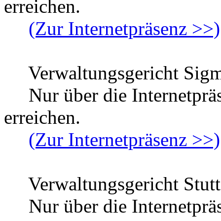
erreichen.
(Zur Internetpräsenz >>)
Verwaltungsgericht Sigm
Nur über die Internetpr
erreichen.
(Zur Internetpräsenz >>)
Verwaltungsgericht Stutt
Nur über die Internetpr