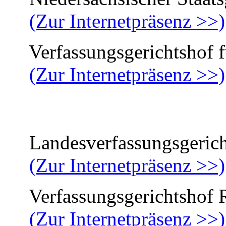
(Zur Internetpräsenz >>)
Verfassungsgerichtshof fü
(Zur Internetpräsenz >>)
Landesverfassungsgerich
(Zur Internetpräsenz >>)
Verfassungsgerichtshof R
(Zur Internetpräsenz >>)