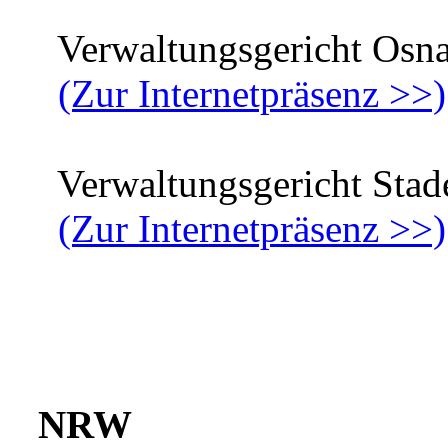
Verwaltungsgericht Osna
(Zur Internetpräsenz >>)
Verwaltungsgericht Stad
(Zur Internetpräsenz >>)
NRW