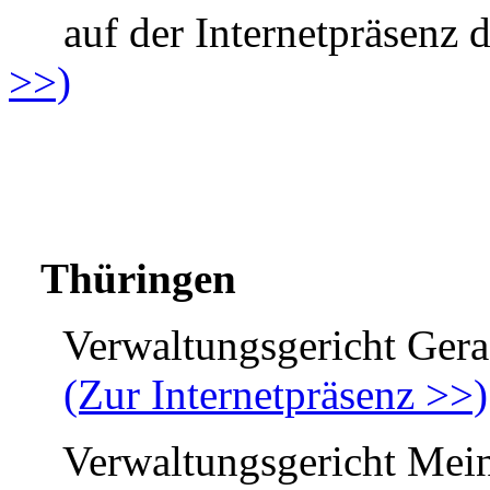
auf der Internetpräsenz 
>>)
Thüringen
Verwaltungsgericht Gera
(Zur Internetpräsenz >>)
Verwaltungsgericht Mein