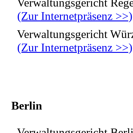
Verwaltungsgericht Rege
(Zur Internetpräsenz >>)
Verwaltungsgericht Wür
(Zur Internetpräsenz >>)
Berlin
Verwaltungsgericht Berl