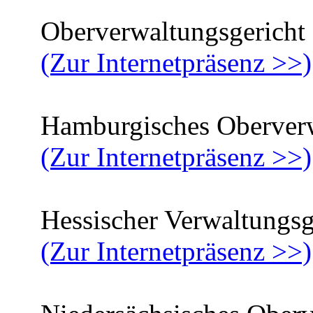
Oberverwaltungsgericht
(Zur Internetpräsenz >>)
Hamburgisches Oberverwa
(Zur Internetpräsenz >>)
Hessischer Verwaltungsge
(Zur Internetpräsenz >>)