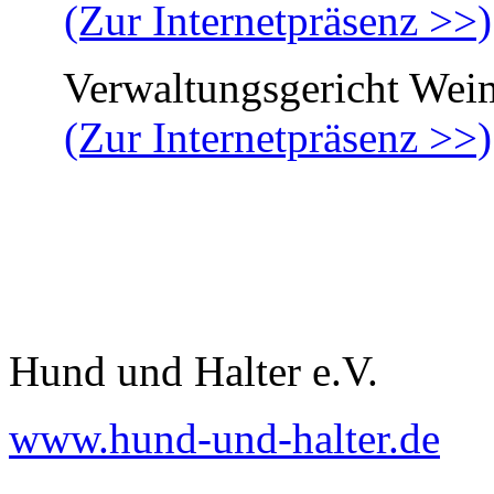
(Zur Internetpräsenz >>)
Verwaltungsgericht Wei
(Zur Internetpräsenz >>)
Hund und Halter e.V.
www.hund-und-halter.de