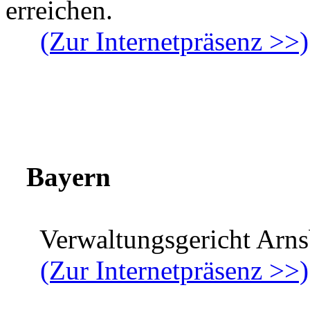
erreichen.
(Zur Internetpräsenz >>)
Bayern
Verwaltungsgericht Arns
(Zur Internetpräsenz >>)