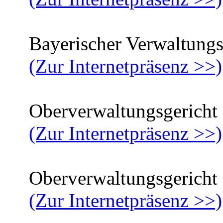
Bayerischer Verwaltungsg
(Zur Internetpräsenz >>)
Oberverwaltungsgericht 
(Zur Internetpräsenz >>)
Oberverwaltungsgericht f
(Zur Internetpräsenz >>)