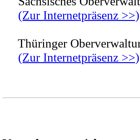
Sächsisches Oberverwalt
(Zur Internetpräsenz >>)
Thüringer Oberverwaltun
(Zur Internetpräsenz >>)