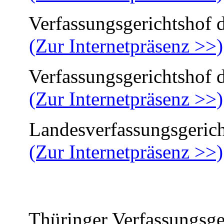
Verfassungsgerichtshof d
(Zur Internetpräsenz >>)
Verfassungsgerichtshof de
(Zur Internetpräsenz >>)
Landesverfassungsgericht
(Zur Internetpräsenz >>)
Thüringer Verfassungsger