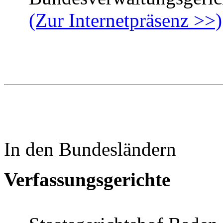
(Zur Internetpräsenz >>)
In den Bundesländern
Verfassungsgerichte