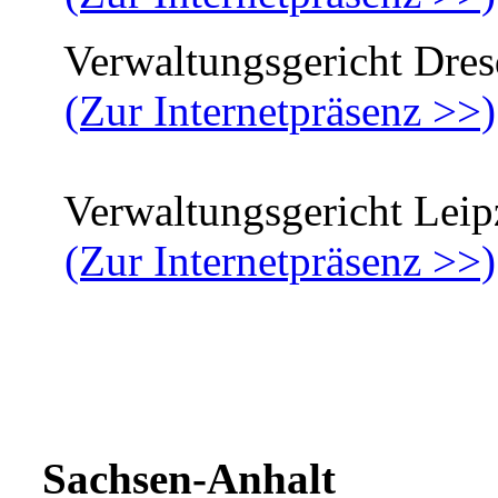
Verwaltungsgericht Dres
(Zur Internetpräsenz >>)
Verwaltungsgericht Leip
(Zur Internetpräsenz >>)
Sachsen-Anhalt