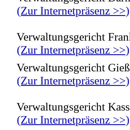
(Zur Internetpräsenz >>)
Verwaltungsgericht Fran
(Zur Internetpräsenz >>)
Verwaltungsgericht Gieß
(Zur Internetpräsenz >>)
Verwaltungsgericht Kass
(Zur Internetpräsenz >>)