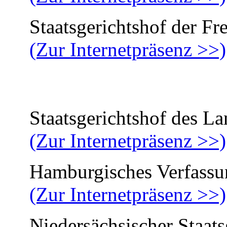
Staatsgerichtshof der Fre
(Zur Internetpräsenz >>)
Staatsgerichtshof des La
(Zur Internetpräsenz >>)
Hamburgisches Verfassun
(Zur Internetpräsenz >>)
Niedersächsischer Staatsg