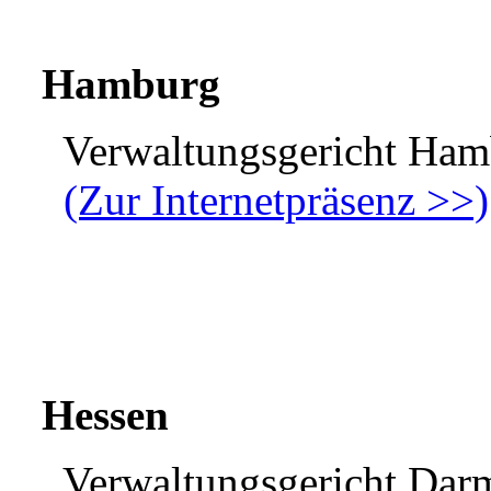
Hamburg
Verwaltungsgericht Ham
(Zur Internetpräsenz >>)
Hessen
Verwaltungsgericht Darm