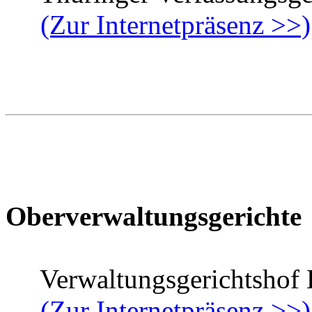
(Zur Internetpräsenz >>)
Oberverwaltungsgerichte
Verwaltungsgerichtshof 
(Zur Internetpräsenz >>)