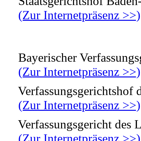
Staatsgerichtshof Baden
(Zur Internetpräsenz >>)
Bayerischer Verfassungsg
(Zur Internetpräsenz >>)
Verfassungsgerichtshof d
(Zur Internetpräsenz >>)
Verfassungsgericht des L
(Zur Internetpräsenz >>)