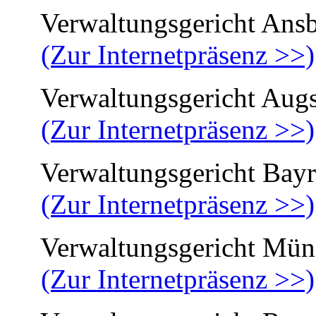
Verwaltungsgericht Ans
(Zur Internetpräsenz >>)
Verwaltungsgericht Aug
(Zur Internetpräsenz >>)
Verwaltungsgericht Bayr
(Zur Internetpräsenz >>)
Verwaltungsgericht Mün
(Zur Internetpräsenz >>)