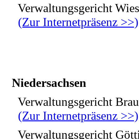
Verwaltungsgericht Wies
(Zur Internetpräsenz >>)
Niedersachsen
Verwaltungsgericht Brau
(Zur Internetpräsenz >>)
Verwaltungsgericht Gött