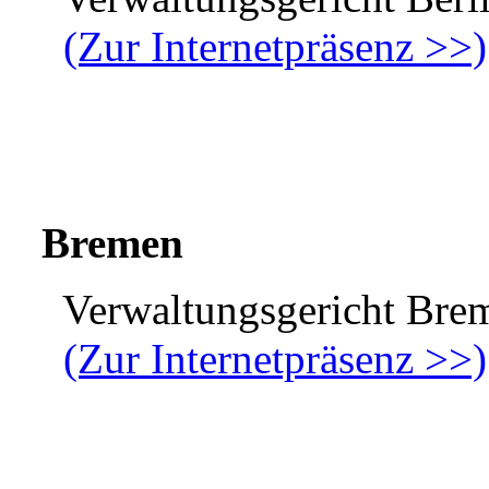
(Zur Internetpräsenz >>)
Bremen
Verwaltungsgericht Bre
(Zur Internetpräsenz >>)