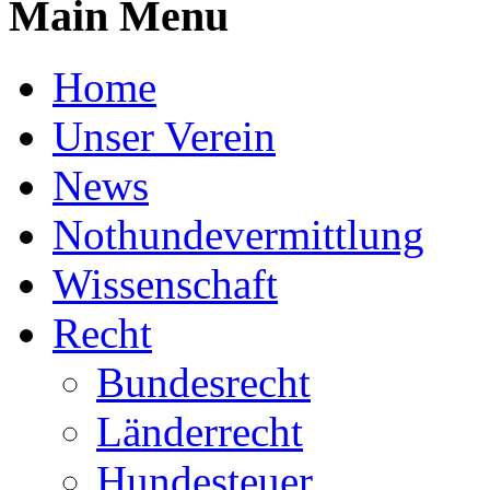
Main Menu
Home
Unser Verein
News
Nothundevermittlung
Wissenschaft
Recht
Bundesrecht
Länderrecht
Hundesteuer