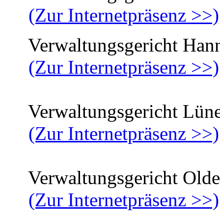
(Zur Internetpräsenz >>)
Verwaltungsgericht Han
(Zur Internetpräsenz >>)
Verwaltungsgericht Lün
(Zur Internetpräsenz >>)
Verwaltungsgericht Olde
(Zur Internetpräsenz >>)