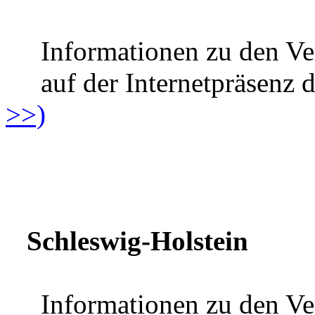
Informationen zu den Ver
auf der Internetpräsenz 
>>)
Schleswig-Holstein
Informationen zu den Ver