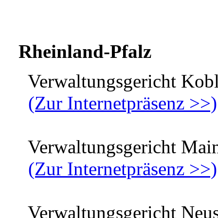
Rheinland-Pfalz
Verwaltungsgericht Kobl
(Zur Internetpräsenz >>)
Verwaltungsgericht Mai
(Zur Internetpräsenz >>)
Verwaltungsgericht Neust