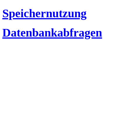
Speichernutzung
Datenbankabfragen