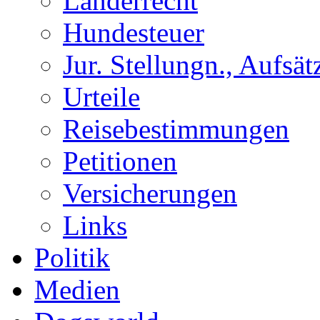
Länderrecht
Hundesteuer
Jur. Stellungn., Aufsätz
Urteile
Reisebestimmungen
Petitionen
Versicherungen
Links
Politik
Medien