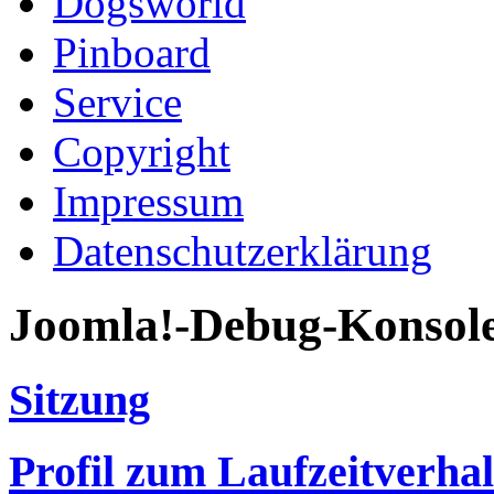
Dogsworld
Pinboard
Service
Copyright
Impressum
Datenschutzerklärung
Joomla!-Debug-Konsol
Sitzung
Profil zum Laufzeitverha