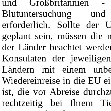
und Großbritannien -
Blutuntersuchung und
erforderlich. Sollte der 
geplant sein, müssen die 
der Länder beachtet werden
Konsulaten der jeweiligen
Ländern mit einem unbek
Wiedereinreise in die EU e
ist, die vor Abreise durch
rechtzeitig bei Ihrem Ti