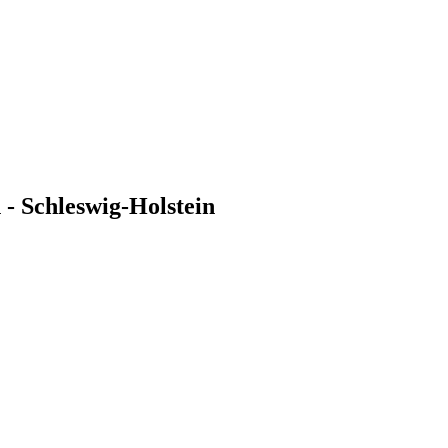
 - Schleswig-Holstein