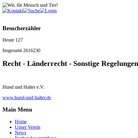
Besucherzähler
Heute
127
Insgesamt
2616230
Recht - Länderrecht - Sonstige Regelungen
Hund und Halter e.V.
www.hund-und-halter.de
Main Menu
Home
Unser Verein
News