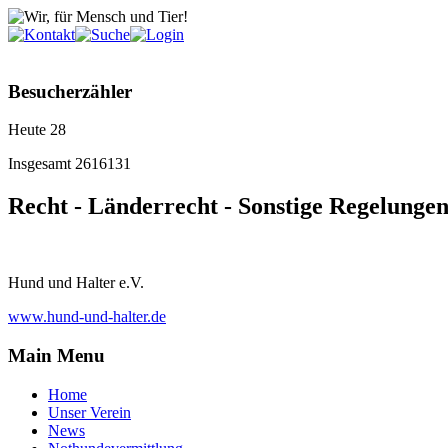
Besucherzähler
Heute
28
Insgesamt
2616131
Recht - Länderrecht - Sonstige Regelungen
Hund und Halter e.V.
www.hund-und-halter.de
Main Menu
Home
Unser Verein
News