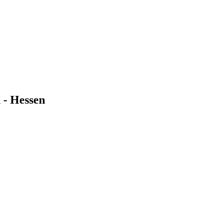
 - Hessen