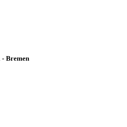
n - Bremen