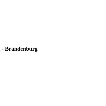
n - Brandenburg