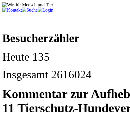
Besucherzähler
Heute
135
Insgesamt
2616024
Kommentar zur Aufheb
11 Tierschutz-Hundeve