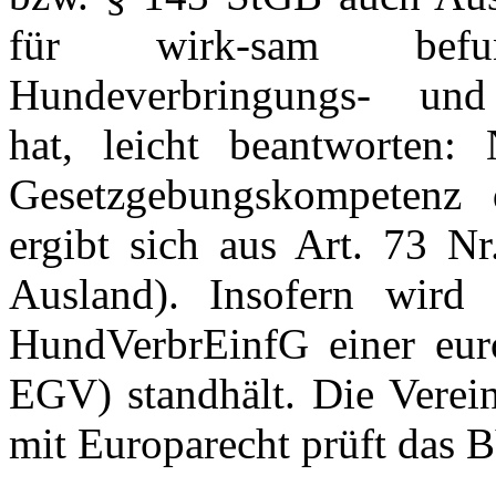
für wirk-sam befu
Hundeverbringungs- und 
hat, leicht beantworten:
Gesetzgebungskompetenz 
ergibt sich aus Art. 73 
Ausland). Insofern wird
HundVerbrEinfG einer euro
EGV) standhält. Die Verei
mit Europarecht prüft das B