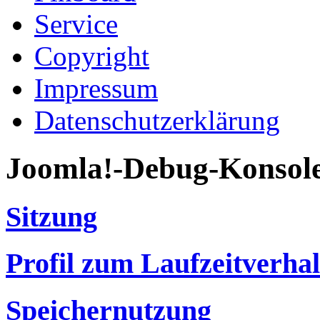
Service
Copyright
Impressum
Datenschutzerklärung
Joomla!-Debug-Konsol
Sitzung
Profil zum Laufzeitverha
Speichernutzung