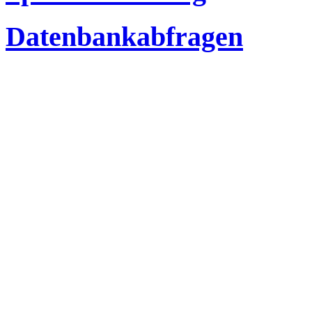
Datenbankabfragen