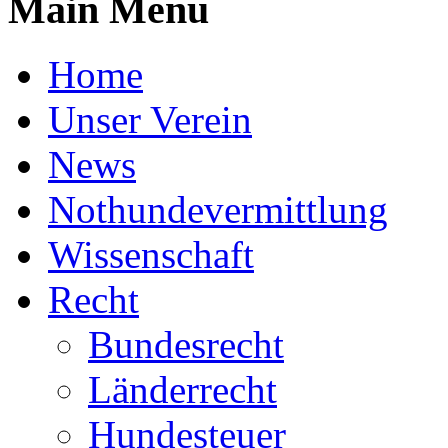
Main Menu
Home
Unser Verein
News
Nothundevermittlung
Wissenschaft
Recht
Bundesrecht
Länderrecht
Hundesteuer