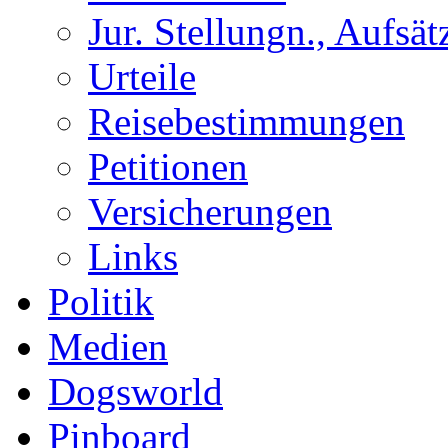
Jur. Stellungn., Aufsätz
Urteile
Reisebestimmungen
Petitionen
Versicherungen
Links
Politik
Medien
Dogsworld
Pinboard