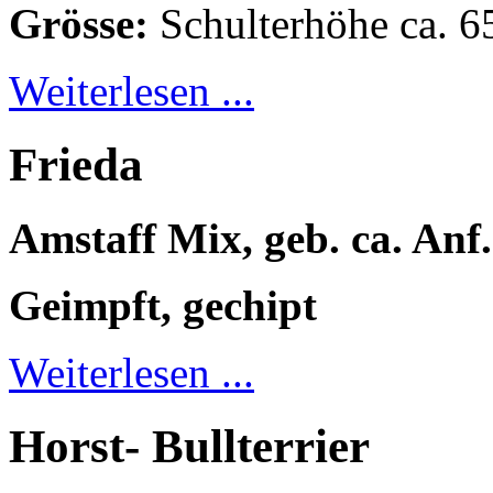
Grösse:
Schulterhöhe ca. 6
Weiterlesen ...
Frieda
Amstaff Mix, geb. ca. Anf
Geimpft, gechipt
Weiterlesen ...
Horst- Bullterrier