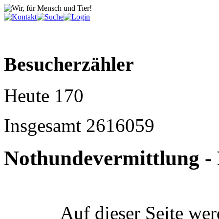
Besucherzähler
Heute
170
Insgesamt
2616059
Nothundevermittlung -
Auf dieser Seite wer