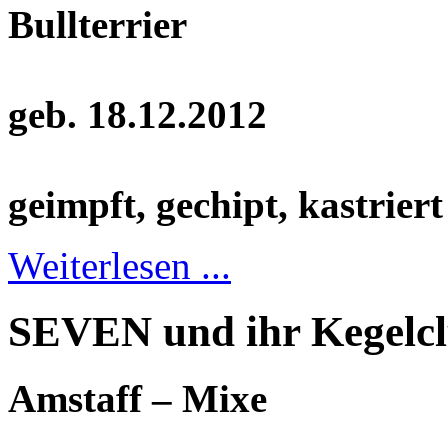
Bullterrier
geb. 18.12.2012
geimpft, gechipt, kastriert
Weiterlesen ...
SEVEN und ihr Kegelcl
Amstaff – Mixe