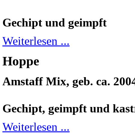
Gechipt und geimpft
Weiterlesen ...
Hoppe
Amstaff Mix, geb. ca. 200
Gechipt, geimpft und kast
Weiterlesen ...