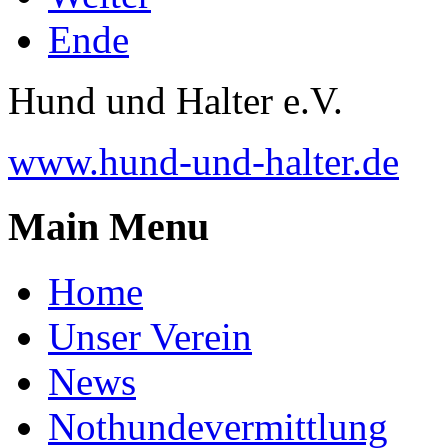
Ende
Hund und Halter e.V.
www.hund-und-halter.de
Main Menu
Home
Unser Verein
News
Nothundevermittlung