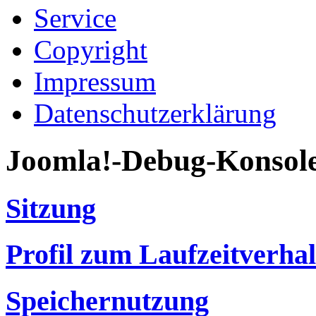
Service
Copyright
Impressum
Datenschutzerklärung
Joomla!-Debug-Konsol
Sitzung
Profil zum Laufzeitverha
Speichernutzung