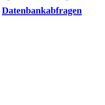
Datenbankabfragen