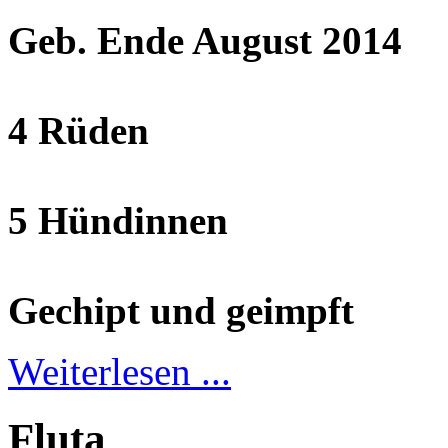
Geb. Ende August 2014
4 Rüden
5 Hündinnen
Gechipt und geimpft
Weiterlesen ...
Fluta