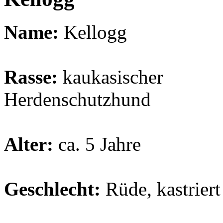
Name:
Kellogg
Rasse:
kaukasischer
Herdenschutzhund
Alter:
ca. 5 Jahre
Geschlecht:
Rüde, kastriert