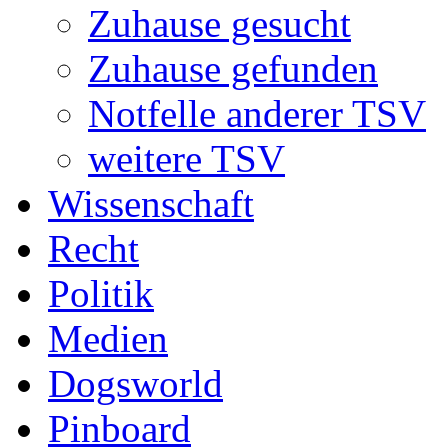
Zuhause gesucht
Zuhause gefunden
Notfelle anderer TSV
weitere TSV
Wissenschaft
Recht
Politik
Medien
Dogsworld
Pinboard