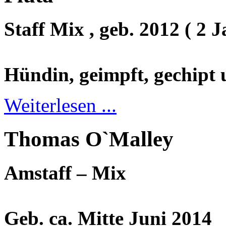
Staff Mix , geb. 2012 ( 2 J
Hündin, geimpft, gechipt 
Weiterlesen ...
Thomas O`Malley
Amstaff – Mix
Geb. ca. Mitte Juni 2014