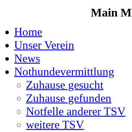
Main M
Home
Unser Verein
News
Nothundevermittlung
Zuhause gesucht
Zuhause gefunden
Notfelle anderer TSV
weitere TSV