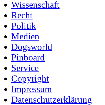
Wissenschaft
Recht
Politik
Medien
Dogsworld
Pinboard
Service
Copyright
Impressum
Datenschutzerklärung