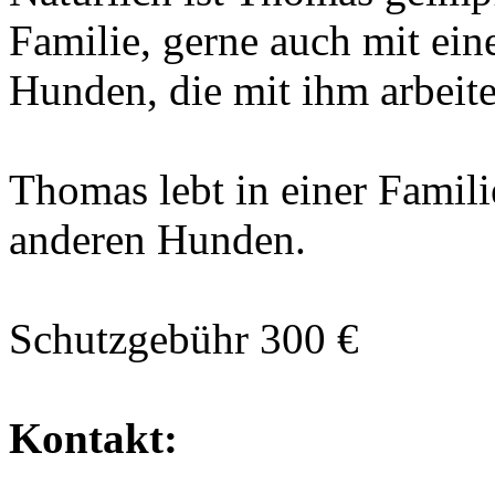
Familie, gerne auch mit ei
Hunden, die mit ihm arbeit
Thomas lebt in einer Famil
anderen Hunden.
Schutzgebühr 300 €
Kontakt: