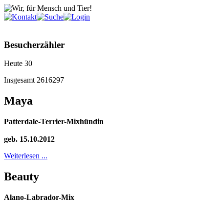
Besucherzähler
Heute
30
Insgesamt
2616297
Maya
Patterdale-Terrier-Mixhündin
geb. 15.10.2012
Weiterlesen ...
Beauty
Alano-Labrador-Mix