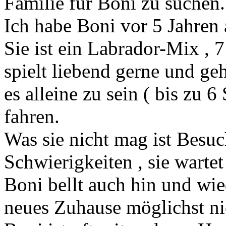
Familie für Boni zu suchen.
Ich habe Boni vor 5 Jahre
Sie ist ein Labrador-Mix , 7 
spielt liebend gerne und geh
es alleine zu sein ( bis zu 
fahren.
Was sie nicht mag ist Besuc
Schwierigkeiten , sie warte
Boni bellt auch hin und wie
neues Zuhause möglichst ni