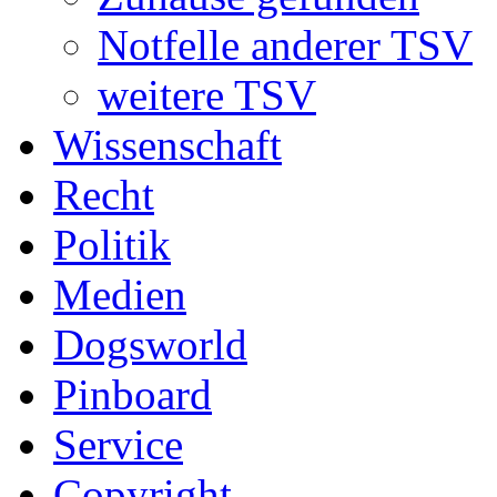
Notfelle anderer TSV
weitere TSV
Wissenschaft
Recht
Politik
Medien
Dogsworld
Pinboard
Service
Copyright