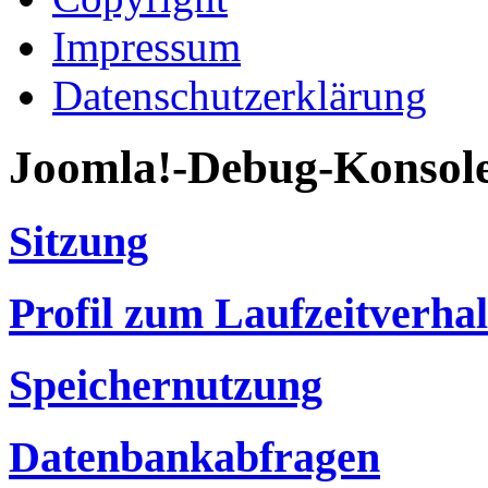
Impressum
Datenschutzerklärung
Joomla!-Debug-Konsol
Sitzung
Profil zum Laufzeitverha
Speichernutzung
Datenbankabfragen