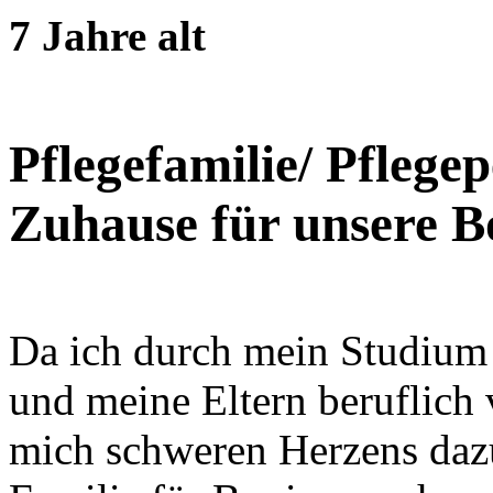
7 Jahre alt
Pflegefamilie/ Pflege
Zuhause für unsere B
Da ich durch mein Studium
und meine Eltern beruflich 
mich schweren Herzens dazu