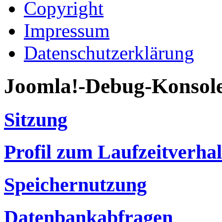
Copyright
Impressum
Datenschutzerklärung
Joomla!-Debug-Konsol
Sitzung
Profil zum Laufzeitverha
Speichernutzung
Datenbankabfragen