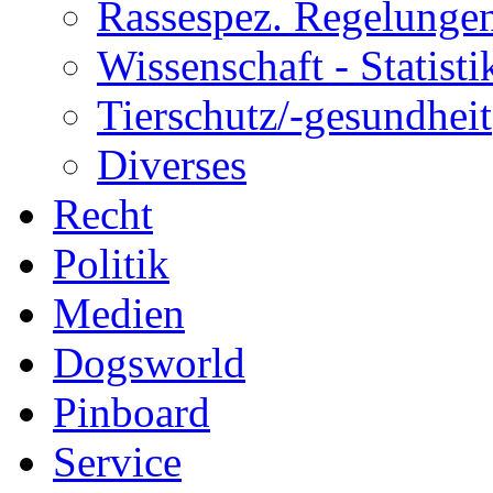
Rassespez. Regelunge
Wissenschaft - Statisti
Tierschutz/-gesundheit
Diverses
Recht
Politik
Medien
Dogsworld
Pinboard
Service