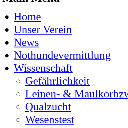
Home
Unser Verein
News
Nothundevermittlung
Wissenschaft
Gefährlichkeit
Leinen- & Maulkorbz
Qualzucht
Wesenstest