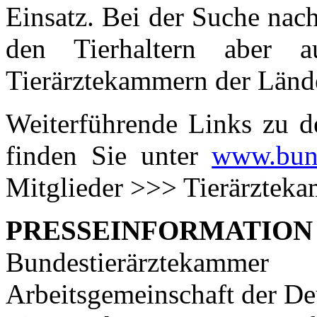
Einsatz. Bei der Suche nac
den Tierhaltern aber a
Tierärztekammern der Lände
Weiterführende Links zu d
finden Sie unter
www.bund
Mitglieder >>> Tierärztek
PRESSEINFORMATION
Bundestierärztekammer
Arbeitsgemeinschaft der De