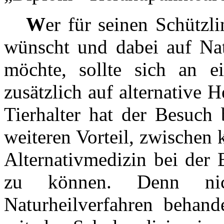
W
er für seinen Schützl
wünscht und dabei auf Natu
möchte, sollte sich an e
zusätzlich auf alternative H
Tierhalter hat der Besuch
weiteren Vorteil, zwischen 
Alternativmedizin bei der 
zu können. Denn nic
Naturheilverfahren behand