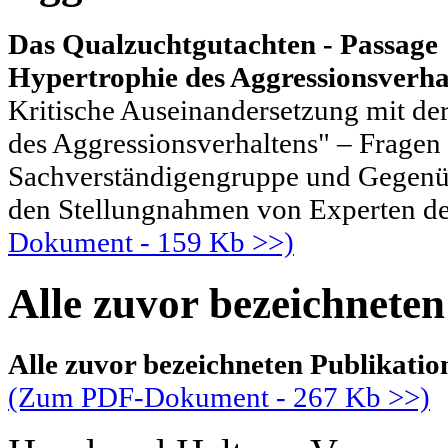
Das Qualzuchtgutachten - Passage "
Hypertrophie des Aggressionsverha
Kritische Auseinandersetzung mit de
des Aggressionsverhaltens" – Fragen 
Sachverständigengruppe und Gegenüb
den Stellungnahmen von Experten de
Dokument - 159 Kb >>)
Alle zuvor bezeichneten
Alle zuvor bezeichneten Publikat
(Zum PDF-Dokument - 267 Kb >>)