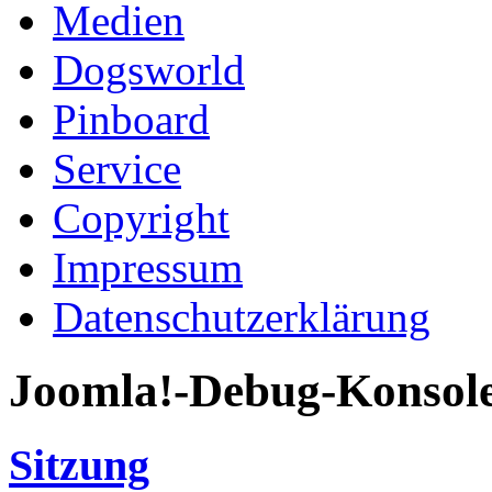
Medien
Dogsworld
Pinboard
Service
Copyright
Impressum
Datenschutzerklärung
Joomla!-Debug-Konsol
Sitzung