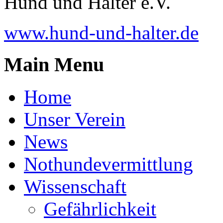
Hund und Halter e.V.
www.hund-und-halter.de
Main Menu
Home
Unser Verein
News
Nothundevermittlung
Wissenschaft
Gefährlichkeit