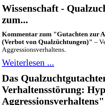
Wissenschaft - Qualzu
zum...
Kommentar zum "Gutachten zur Aus
(Verbot von Qualzüchtungen)"
– Ve
Aggressionsverhaltens.
Weiterlesen ...
Das Qualzuchtgutachten
Verhaltensstörung: Hyp
Aggressionsverhaltens"