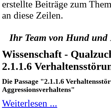
erstellte Beiträge zum Them
an diese Zeilen.
Ihr Team von Hund und H
Wissenschaft - Qualzuc
2.1.1.6 Verhaltensstörun
Die Passage "2.1.1.6 Verhaltensstö
Aggressionsverhaltens"
Weiterlesen ...