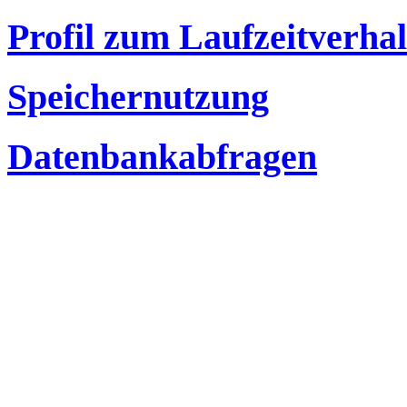
Profil zum Laufzeitverha
Speichernutzung
Datenbankabfragen