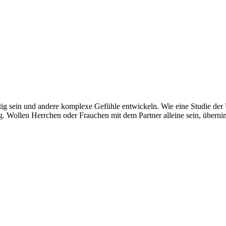
sein und andere komplexe Gefühle entwickeln. Wie eine Studie der Uni
g. Wollen Herrchen oder Frauchen mit dem Partner alleine sein, übern