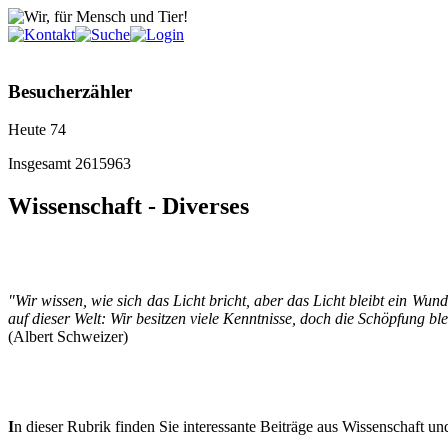
Besucherzähler
Heute
74
Insgesamt
2615963
Wissenschaft - Diverses
"Wir wissen, wie sich das Licht bricht, aber das Licht bleibt ein Wun
auf dieser Welt: Wir besitzen viele Kenntnisse, doch die Schöpfung bl
(Albert Schweizer)
I
n dieser Rubrik finden Sie interessante Beiträge aus Wissenschaft 