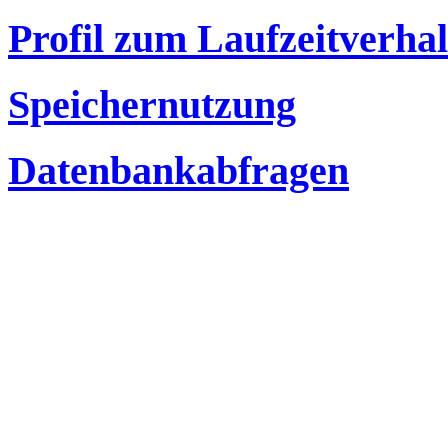
Profil zum Laufzeitverha
Speichernutzung
Datenbankabfragen