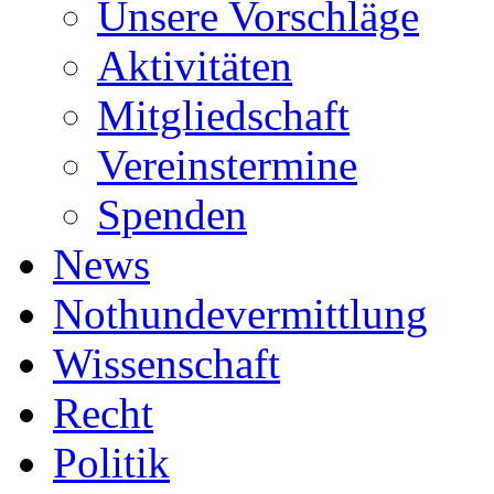
Unsere Vorschläge
Aktivitäten
Mitgliedschaft
Vereinstermine
Spenden
News
Nothundevermittlung
Wissenschaft
Recht
Politik