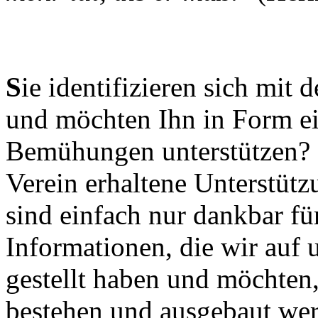
S
ie identifizieren sich mit 
und möchten Ihn in Form ei
Bemühungen unterstützen? 
Verein erhaltene Unterstütz
sind einfach nur dankbar für
Informationen, die wir auf u
gestellt haben und möchten,
bestehen und ausgebaut we