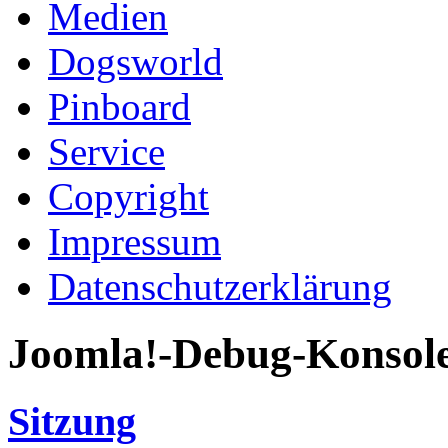
Medien
Dogsworld
Pinboard
Service
Copyright
Impressum
Datenschutzerklärung
Joomla!-Debug-Konsol
Sitzung