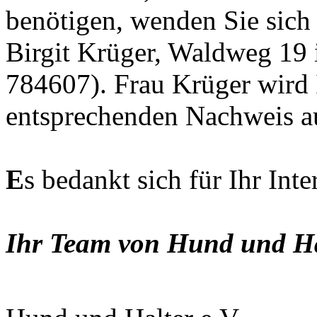
benötigen, wenden Sie sich 
Birgit Krüger, Waldweg 19 
784607). Frau Krüger wird 
entsprechenden Nachweis au
E
s bedankt sich für Ihr In
Ihr Team von Hund und Hal