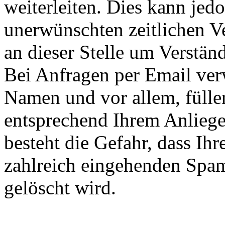
weiterleiten. Dies kann je
unerwünschten zeitlichen V
an dieser Stelle um Verständ
Bei Anfragen per Email ver
Namen und vor allem, füllen 
entsprechend Ihrem Anliege
besteht die Gefahr, dass Ih
zahlreich eingehenden Spam
gelöscht wird.