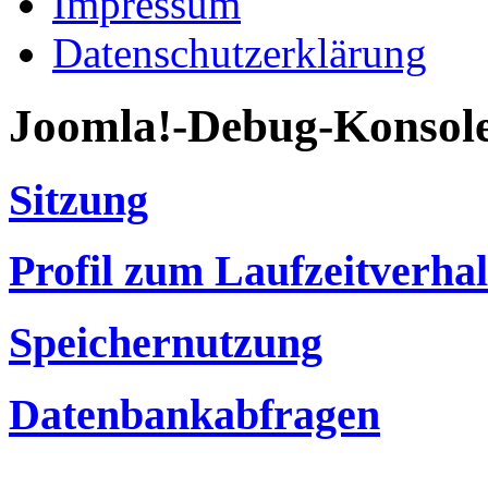
Impressum
Datenschutzerklärung
Joomla!-Debug-Konsol
Sitzung
Profil zum Laufzeitverha
Speichernutzung
Datenbankabfragen