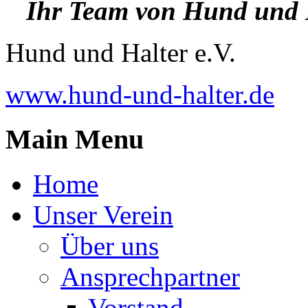
Ihr Team von Hund und H
Hund und Halter e.V.
www.hund-und-halter.de
Main Menu
Home
Unser Verein
Über uns
Ansprechpartner
Vorstand