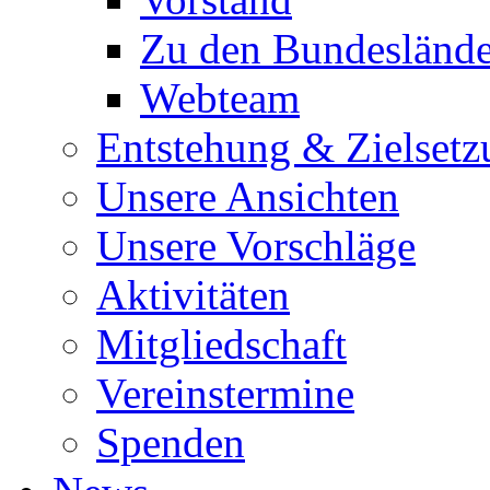
Zu den Bundesländ
Webteam
Entstehung & Zielsetz
Unsere Ansichten
Unsere Vorschläge
Aktivitäten
Mitgliedschaft
Vereinstermine
Spenden