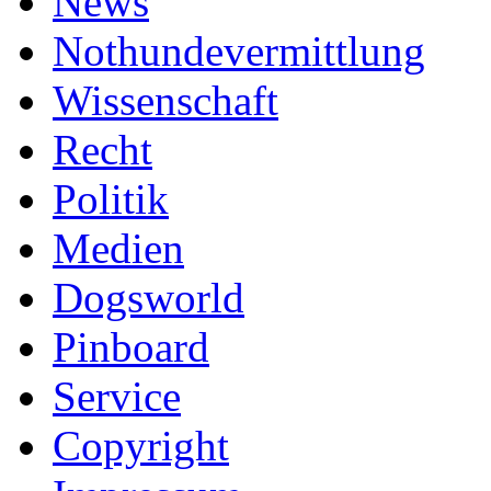
News
Nothundevermittlung
Wissenschaft
Recht
Politik
Medien
Dogsworld
Pinboard
Service
Copyright