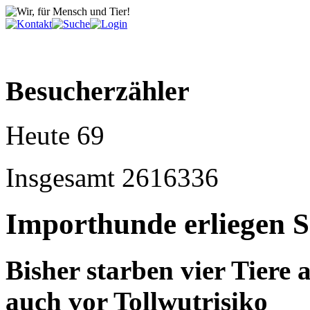
Besucherzähler
Heute
69
Insgesamt
2616336
Importhunde erliegen 
Bisher starben vier Tiere
auch vor Tollwutrisiko