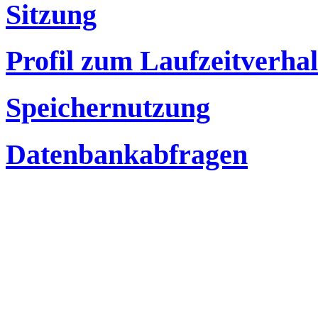
Sitzung
Profil zum Laufzeitverha
Speichernutzung
Datenbankabfragen