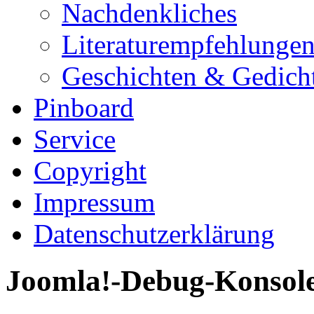
Nachdenkliches
Literaturempfehlunge
Geschichten & Gedich
Pinboard
Service
Copyright
Impressum
Datenschutzerklärung
Joomla!-Debug-Konsol