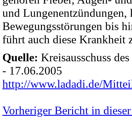
und Lungenentzündungen, 
Bewegungsstörungen bis h
führt auch diese Krankheit
Quelle:
Kreisausschuss des
- 17.06.2005
http://www.ladadi.de/Mitt
Vorheriger Bericht in diese