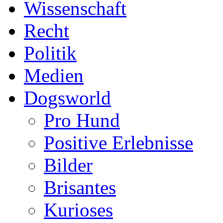
Wissenschaft
Recht
Politik
Medien
Dogsworld
Pro Hund
Positive Erlebnisse
Bilder
Brisantes
Kurioses