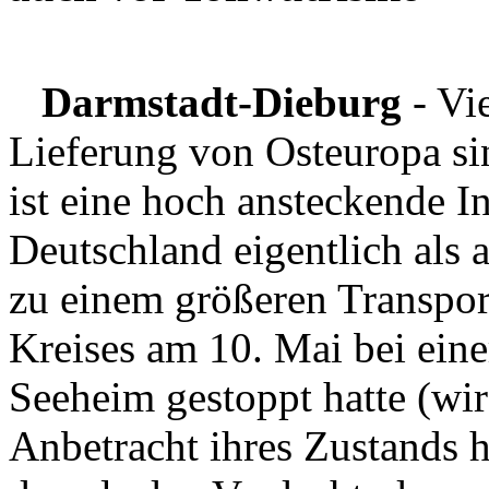
Darmstadt-Dieburg
- Vie
Lieferung von Osteuropa sin
ist eine hoch ansteckende In
Deutschland eigentlich als a
zu einem größeren Transpor
Kreises am 10. Mai bei eine
Seeheim gestoppt hatte (wir
Anbetracht ihres Zustands h