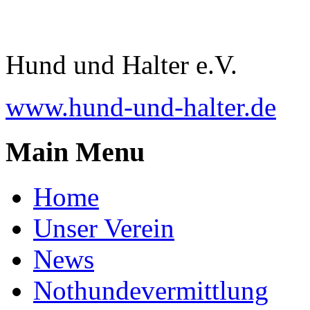
Hund und Halter e.V.
www.hund-und-halter.de
Main Menu
Home
Unser Verein
News
Nothundevermittlung