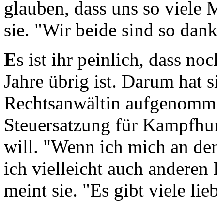
glauben, dass uns so viele
sie. "Wir beide sind so dank
E
s ist ihr peinlich, dass no
Jahre übrig ist. Darum hat s
Rechtsanwältin aufgenommen
Steuersatzung für Kampfhun
will. "Wenn ich mich an den
ich vielleicht auch anderen
meint sie. "Es gibt viele li