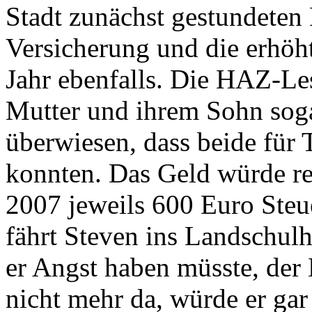
Stadt zunächst gestundeten 
Versicherung und die erhöh
Jahr ebenfalls. Die HAZ-Le
Mutter und ihrem Sohn so
überwiesen, dass beide für 
konnten. Das Geld würde r
2007 jeweils 600 Euro Steu
fährt Steven ins Landschul
er Angst haben müsste, der
nicht mehr da, würde er gar