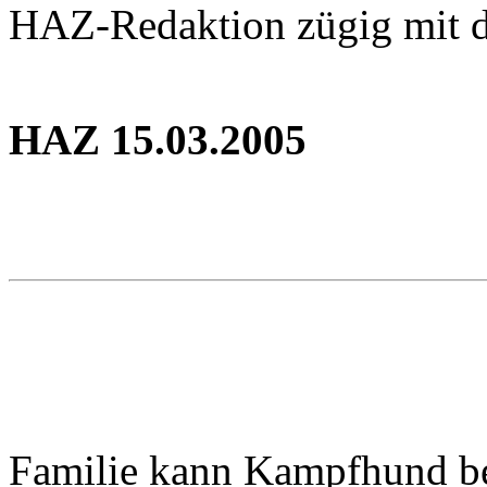
HAZ-Redaktion zügig mit d
HAZ 15.03.2005
Familie kann Kampfhund b