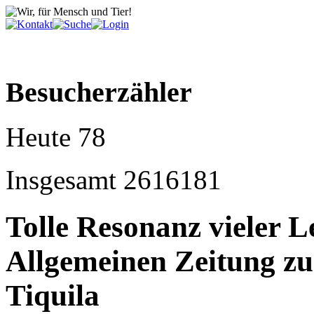
Besucherzähler
Heute
78
Insgesamt
2616181
Tolle Resonanz vieler 
Allgemeinen Zeitung zum
Tiquila