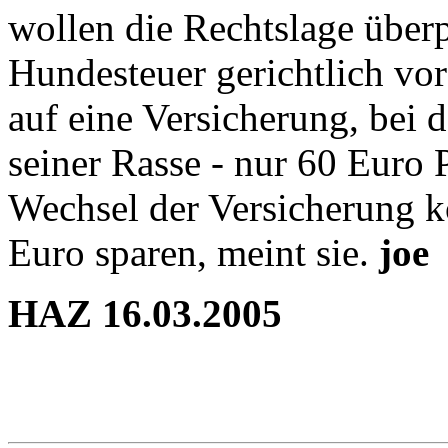
wollen die Rechtslage über
Hundesteuer gerichtlich vo
auf eine Versicherung, bei 
seiner Rasse - nur 60 Euro 
Wechsel der Versicherung 
Euro sparen, meint sie.
joe
HAZ 16.03.2005