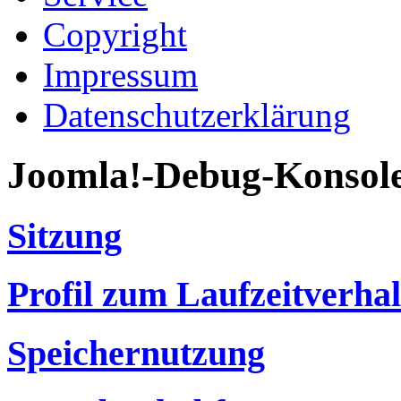
Copyright
Impressum
Datenschutzerklärung
Joomla!-Debug-Konsol
Sitzung
Profil zum Laufzeitverha
Speichernutzung