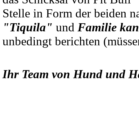
Stelle in Form der beiden 
"Tiquila"
und
Familie ka
unbedingt berichten (müsse
Ihr Team von Hund und Hal