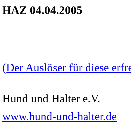
HAZ 04.04.2005
(Der Auslöser für diese erf
Hund und Halter e.V.
www.hund-und-halter.de