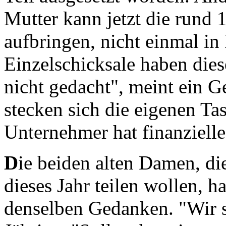
Mutter kann jetzt die rund
aufbringen, nicht einmal in
Einzelschicksale haben die
nicht gedacht", meint ein G
stecken sich die eigenen Ta
Unternehmer hat finanzielle
D
ie beiden alten Damen, di
dieses Jahr teilen wollen, 
denselben Gedanken. "Wir si