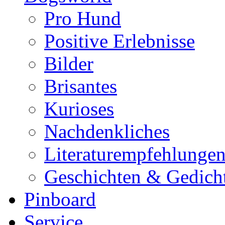
Pro Hund
Positive Erlebnisse
Bilder
Brisantes
Kurioses
Nachdenkliches
Literaturempfehlunge
Geschichten & Gedich
Pinboard
Service