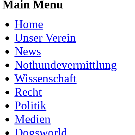
Main Menu
Home
Unser Verein
News
Nothundevermittlung
Wissenschaft
Recht
Politik
Medien
Dogsworld