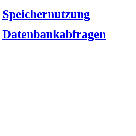
Speichernutzung
Datenbankabfragen