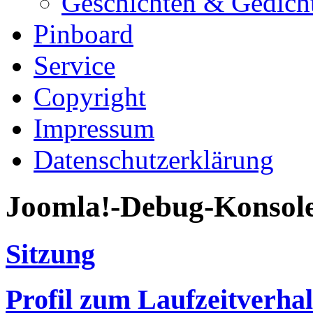
Geschichten & Gedich
Pinboard
Service
Copyright
Impressum
Datenschutzerklärung
Joomla!-Debug-Konsol
Sitzung
Profil zum Laufzeitverha