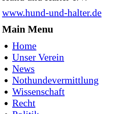
www.hund-und-halter.de
Main Menu
Home
Unser Verein
News
Nothundevermittlung
Wissenschaft
Recht