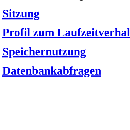
Sitzung
Profil zum Laufzeitverha
Speichernutzung
Datenbankabfragen