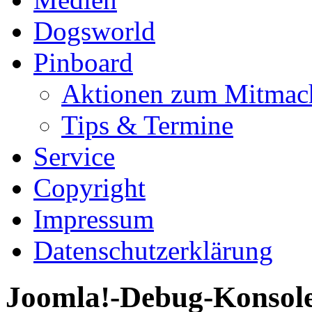
Dogsworld
Pinboard
Aktionen zum Mitmac
Tips & Termine
Service
Copyright
Impressum
Datenschutzerklärung
Joomla!-Debug-Konsol