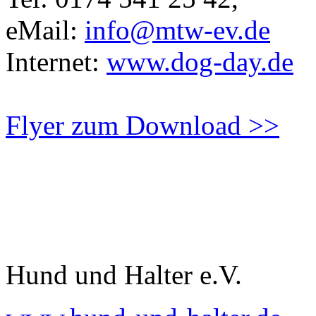
eMail:
info@mtw-ev.de
Internet:
www.dog-day.de
Flyer zum Download >>
Hund und Halter e.V.