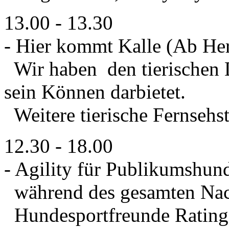
13.00 - 13.30
- Hier kommt Kalle (Ab He
Wir haben den tierischen Da
sein Können darbietet.
Weitere tierische Fernsehst
12.30 - 18.00
- Agility für Publikumshu
während des gesamten Nach
Hundesportfreunde Rating