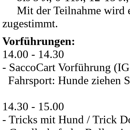
Mit der Teilnahme wird ei
zugestimmt.
Vorführungen:
14.00 - 14.30
- SaccoCart Vorführung (
Fahrsport: Hunde ziehen 
14.30 - 15.00
- Tricks mit Hund / Trick 