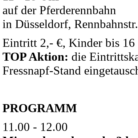
auf der Pferderennbahn
in Düsseldorf, Rennbahnstr
Eintritt 2,- €, Kinder bis 16 
TOP Aktion:
die Eintritts
Fressnapf-Stand eingetausc
PROGRAMM
11.00 - 12.00