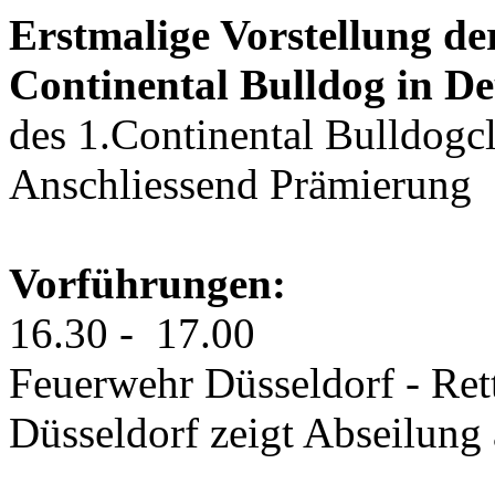
Erstmalige Vorstellung d
Continental Bulldog in De
des 1.Continental Bulldogc
Anschliessend Prämierung
Vorführungen:
16.30 - 17.00
Feuerwehr Düsseldorf - Ret
Düsseldorf zeigt Abseilung