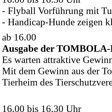
- Flyball Vorführung mit T
- Handicap-Hunde zeigen kl
ab 16.00
Ausgabe der TOMBOLA-P
Es warten attraktive Gewin
Mit dem Gewinn aus der To
Tierheim des Tierschutzverei
16.00 bis 16.30 Uhr