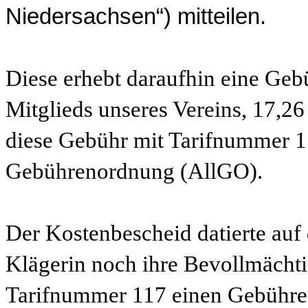
Niedersachsen“) mitteilen.
Diese erhebt daraufhin eine Gebü
Mitglieds unseres Vereins, 17,
diese Gebühr mit Tarifnummer 1
Gebührenordnung (AllGO).
Der Kostenbescheid datierte auf
Klägerin noch ihre Bevollmächti
Tarifnummer 117 einen Gebührent