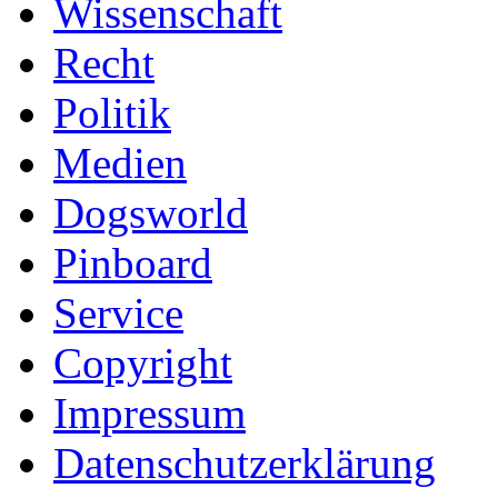
Wissenschaft
Recht
Politik
Medien
Dogsworld
Pinboard
Service
Copyright
Impressum
Datenschutzerklärung