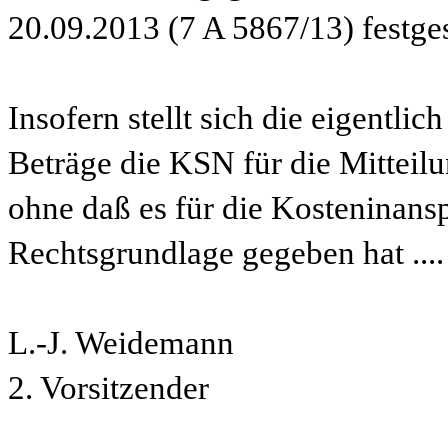
20.09.2013 (7 A 5867/13) festgest
Insofern stellt sich die eigentli
Beträge die KSN für die Mitteilu
ohne daß es für die Kosteninan
Rechtsgrundlage gegeben hat ....
L.-J. Weidemann
2. Vorsitzender