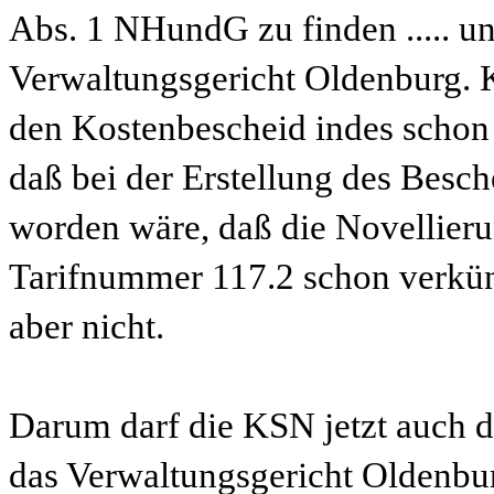
Abs. 1 NHundG zu finden ..... 
Verwaltungsgericht Oldenburg.
den Kostenbescheid indes schon w
daß bei der Erstellung des Besc
worden wäre, daß die Novellier
Tarifnummer 117.2 schon verkünde
aber nicht.
Darum darf die KSN jetzt auch d
das Verwaltungsgericht Oldenb