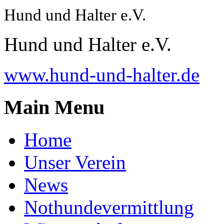
Hund und Halter e.V.
Hund und Halter e.V.
www.hund-und-halter.de
Main Menu
Home
Unser Verein
News
Nothundevermittlung