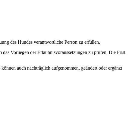
reuung des Hundes verantwortliche Person zu erfüllen.
m das Vorliegen der Erlaubnisvoraussetzungen zu prüfen. Die Frist
en können auch nachträglich aufgenommen, geändert oder ergänzt