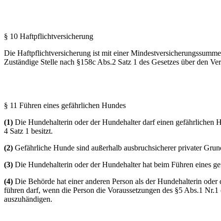
§ 10 Haftpflichtversicherung
Die Haftpflichtversicherung ist mit einer Mindestversicherungssum
Zuständige Stelle nach §158c Abs.2 Satz 1 des Gesetzes über den Ver
§ 11 Führen eines gefährlichen Hundes
(1)
Die Hundehalterin oder der Hundehalter darf einen gefährlichen 
4 Satz 1 besitzt.
(2)
Gefährliche Hunde sind außerhalb ausbruchsicherer privater Grun
(3)
Die Hundehalterin oder der Hundehalter hat beim Führen eines g
(4)
Die Behörde hat einer anderen Person als der Hundehalterin oder
führen darf, wenn die Person die Voraussetzungen des §5 Abs.1 Nr.1 
auszuhändigen.