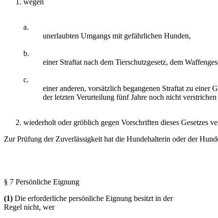
wegen
a.
unerlaubten Umgangs mit gefährlichen Hunden,
b.
einer Straftat nach dem Tierschutzgesetz, dem Waffenge
c.
einer anderen, vorsätzlich begangenen Straftat zu einer Ge
der letzten Verurteilung fünf Jahre noch nicht verstrichen
wiederholt oder gröblich gegen Vorschriften dieses Gesetzes ve
Zur Prüfung der Zuverlässigkeit hat die Hundehalterin oder der Hund
§ 7 Persönliche Eignung
(1)
Die erforderliche persönliche Eignung besitzt in der
Regel nicht, wer