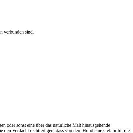
en verbunden sind.
ssen oder sonst eine über das natürliche Maß hinausgehende
ie den Verdacht rechtfertigen, dass von dem Hund eine Gefahr für die