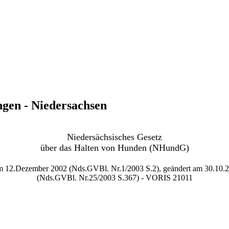
gen - Niedersachsen
Niedersächsisches Gesetz
über das Halten von Hunden (NHundG)
 12.Dezember 2002 (Nds.GVBl. Nr.1/2003 S.2), geändert am 30.10.
(Nds.GVBl. Nr.25/2003 S.367) - VORIS 21011