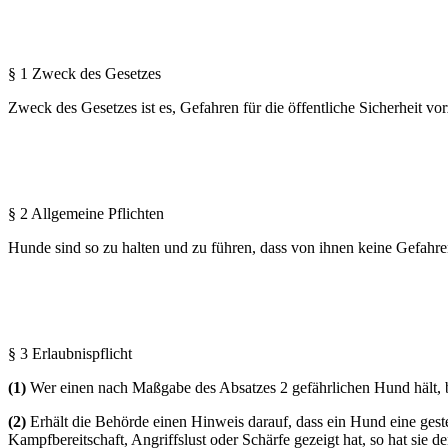
§ 1 Zweck des Gesetzes
Zweck des Gesetzes ist es, Gefahren für die öffentliche Sicherheit
§ 2 Allgemeine Pflichten
Hunde sind so zu halten und zu führen, dass von ihnen keine Gefahren
§ 3 Erlaubnispflicht
(1)
Wer einen nach Maßgabe des Absatzes 2 gefährlichen Hund hält, b
(2)
Erhält die Behörde einen Hinweis darauf, dass ein Hund eine gest
Kampfbereitschaft, Angriffslust oder Schärfe gezeigt hat, so hat sie