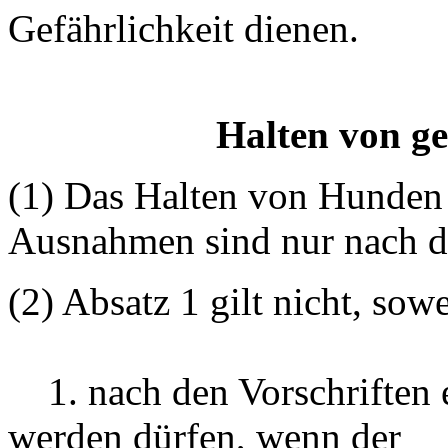
Gefährlichkeit dienen.
Halten von g
(1) Das Halten von Hunden n
Ausnahmen sind nur nach de
(2) Absatz 1 gilt nicht, sow
1. nach den Vorschriften e
werden dürfen, wenn der