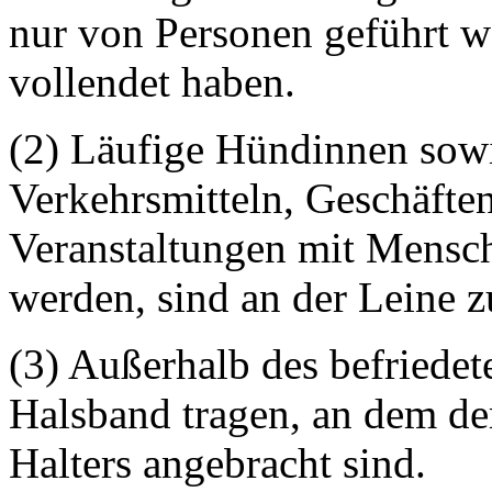
nur von Personen geführt w
vollendet haben.
(2) Läufige Hündinnen sowi
Verkehrsmitteln, Geschäfte
Veranstaltungen mit Mens
werden, sind an der Leine z
(3) Außerhalb des befriede
Halsband tragen, an dem de
Halters angebracht sind.