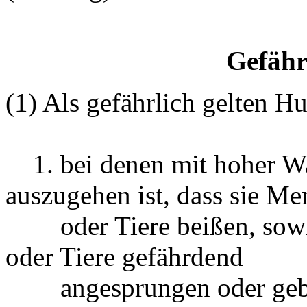
Gefähr
(1) Als gefährlich gelten H
1. bei denen mit hoher Wa
auszugehen ist, dass sie M
oder Tiere beißen, sowie
oder Tiere gefährdend
angesprungen oder gebi