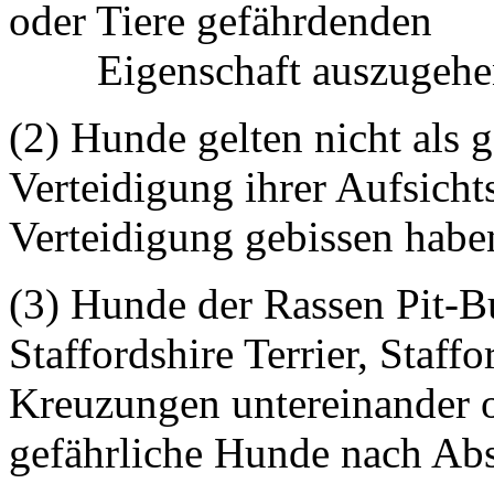
oder Tiere gefährdenden
Eigenschaft auszugehen 
(2) Hunde gelten nicht als g
Verteidigung ihrer Aufsicht
Verteidigung gebissen habe
(3) Hunde der Rassen Pit-Bu
Staffordshire Terrier, Staff
Kreuzungen untereinander 
gefährliche Hunde nach Abs