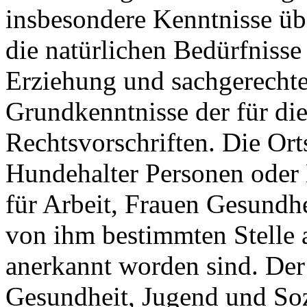
insbesondere Kenntnisse üb
die natürlichen Bedürfniss
Erziehung und sachgerechte
Grundkenntnisse der für di
Rechtsvorschriften. Die Or
Hundehalter Personen oder 
für Arbeit, Frauen Gesundhe
von ihm bestimmten Stelle 
anerkannt worden sind. Der 
Gesundheit, Jugend und Sozia