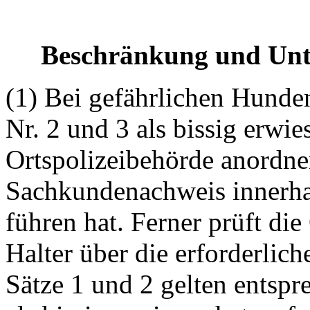
Beschränkung und Unt
(1) Bei gefährlichen Hunden
Nr. 2 und 3 als bissig erwie
Ortspolizeibehörde anordnen
Sachkundenachweis innerhal
führen hat. Ferner prüft die
Halter über die erforderlich
Sätze 1 und 2 gelten entsp