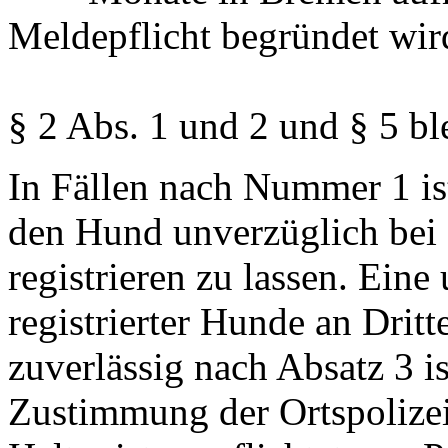
Meldepflicht begründet wir
§ 2 Abs. 1 und 2 und § 5 bl
In Fällen nach Nummer 1 ist
den Hund unverzüglich bei 
registrieren zu lassen. Eine
registrierter Hunde an Dritte
zuverlässig nach Absatz 3 i
Zustimmung der Ortspolizei