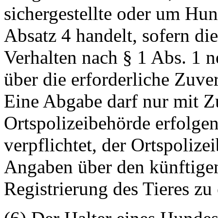
sichergestellte oder um Hu
Absatz 4 handelt, sofern di
Verhalten nach § 1 Abs. 1 n
über die erforderliche Zuver
Eine Abgabe darf nur mit 
Ortspolizeibehörde erfolgen
verpflichtet, der Ortspolize
Angaben über den künftige
Registrierung des Tieres zu