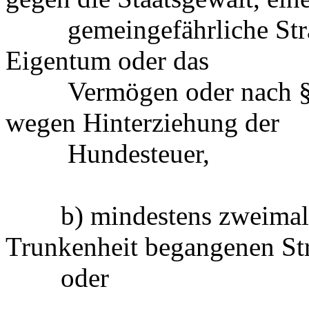
gemeingefährliche Strafta
Eigentum oder das
Vermögen oder nach § 3
wegen Hinterziehung der
Hundesteuer,
b) mindestens zweimal w
Trunkenheit begangenen Str
oder