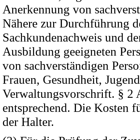
Anerkennung von sachverst
Nähere zur Durchführung d
Sachkundenachweis und de
Ausbildung geeigneten Per
von sachverständigen Person
Frauen, Gesundheit, Jugend
Verwaltungsvorschrift. § 2 A
entsprechend. Die Kosten f
der Halter.