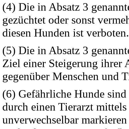
(4) Die in Absatz 3 genann
gezüchtet oder sonst verme
diesen Hunden ist verboten.
(5) Die in Absatz 3 genann
Ziel einer Steigerung ihrer 
gegenüber Menschen und Ti
(6) Gefährliche Hunde sind
durch einen Tierarzt mittel
unverwechselbar markieren z