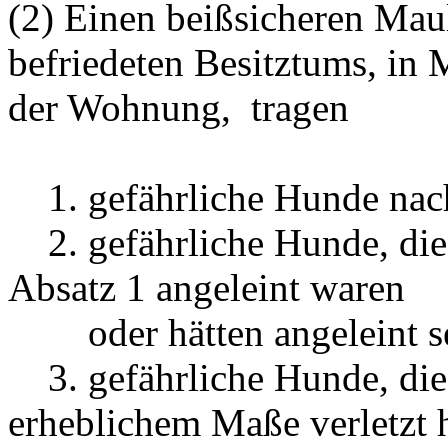
(2) Einen beißsicheren Ma
befriedeten Besitztums, in
der Wohnung, tragen
1. gefährliche Hunde nach
2. gefährliche Hunde, die 
Absatz 1 angeleint waren
oder hätten angeleint se
3. gefährliche Hunde, die
erheblichem Maße verletzt