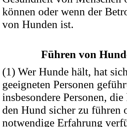
können oder wenn der Betro
von Hunden ist.
Führen von Hunden
(1) Wer Hunde hält, hat sich
geeigneten Personen geführ
insbesondere Personen, die 
den Hund sicher zu führen o
notwendige Erfahrung verf