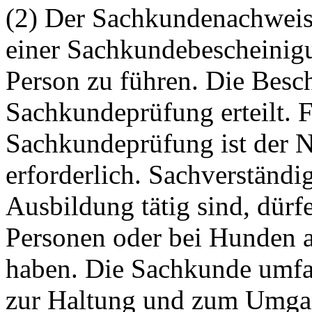
(2) Der Sachkundenachweis 
einer Sachkundebescheinigu
Person zu führen. Die Besc
Sachkundeprüfung erteilt. F
Sachkundeprüfung ist der 
erforderlich. Sachverständig
Ausbildung tätig sind, dür
Personen oder bei Hunden a
haben. Die Sachkunde umfa
zur Haltung und zum Umga