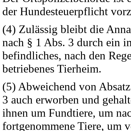
der Hundesteuerpflicht vor
(4) Zulässig bleibt die A
nach § 1 Abs. 3 durch ein 
befindliches, nach den Reg
betriebenes Tierheim.
(5) Abweichend von Absatz
3 auch erworben und gehalt
ihnen um Fundtiere, um nac
fortgenommene Tiere, um v