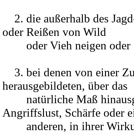
2. die außerhalb des Jagd
oder Reißen von Wild
oder Vieh neigen oder
3. bei denen von einer Zu
herausgebildeten, über das
natürliche Maß hinausge
Angriffslust, Schärfe oder e
anderen, in ihrer Wirku