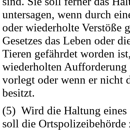
sind. Sie soll ferner das Ha
untersagen, wenn durch ei
oder wiederholte Verstöße g
Gesetzes das Leben oder d
Tieren gefährdet worden ist
wiederholten Aufforderung
vorlegt oder wenn er nicht d
besitzt.
(5) Wird die Haltung eines
soll die Ortspolizeibehörde