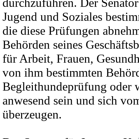
durchzuführen. Der Senator 
Jugend und Soziales bestimm
die diese Prüfungen abnehm
Behörden seines Geschäftsb
für Arbeit, Frauen, Gesundh
von ihm bestimmten Behör
Begleithundeprüfung oder 
anwesend sein und sich v
überzeugen.