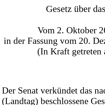
Gesetz über da
Vom 2. Oktober 2
in der Fassung vom 20. De
(In Kraft getrete
Der Senat verkündet das na
(Landtag) beschlossene Ges