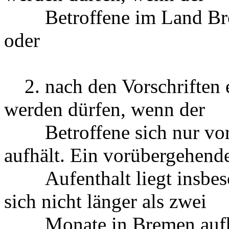
Betroffene im Land Brem
oder
2. nach den Vorschriften e
werden dürfen, wenn der
Betroffene sich nur vor
aufhält. Ein vorübergehend
Aufenthalt liegt insbeson
sich nicht länger als zwei
Monate in Bremen aufhält