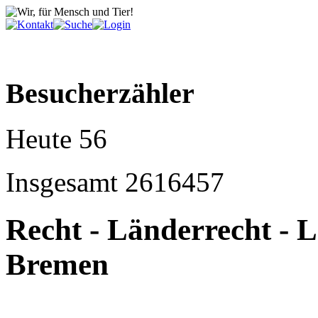
Besucherzähler
Heute
56
Insgesamt
2616457
Recht - Länderrecht - 
Bremen