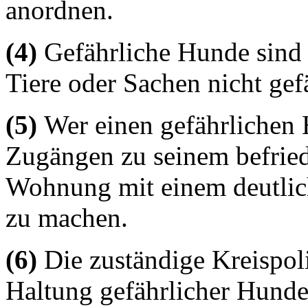
anordnen.
(4)
Gefährliche Hunde sind 
Tiere oder Sachen nicht gef
(5)
Wer einen gefährlichen 
Zugängen zu seinem befried
Wohnung mit einem deutlich
zu machen.
(6)
Die zuständige Kreispol
Haltung gefährlicher Hund