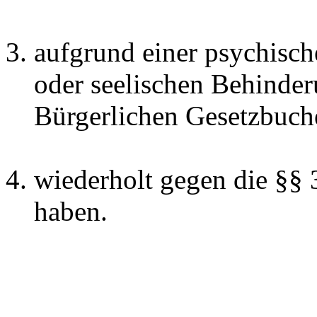
aufgrund einer psychisch
oder seelischen Behinder
Bürgerlichen Gesetzbuche
wiederholt gegen die §§ 3
haben.