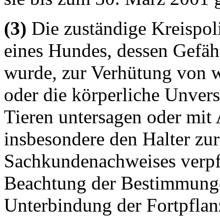
(3)
Die zuständige Kreispol
eines Hundes, dessen Gefährl
wurde, zur Verhütung von w
oder die körperliche Unver
Tieren untersagen oder mit
insbesondere den Halter zur
Sachkundenachweises verpfl
Beachtung der Bestimmunge
Unterbindung der Fortpflan