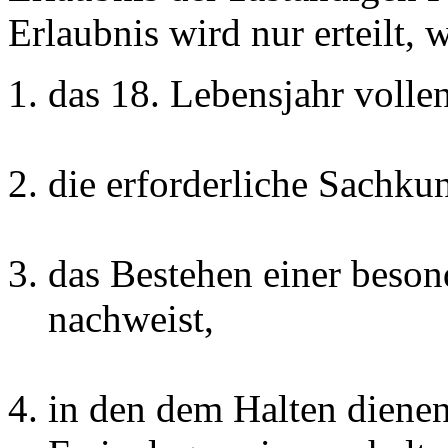
Erlaubnis wird nur erteilt, 
das 18. Lebensjahr vollen
die erforderliche Sachkun
das Bestehen einer beson
nachweist,
in den dem Halten diene