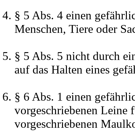
§ 5 Abs. 4 einen gefährli
Menschen, Tiere oder Sa
§ 5 Abs. 5 nicht durch ei
auf das Halten eines gef
§ 6 Abs. 1 einen gefährl
vorgeschriebenen Leine 
vorgeschriebenen Maulko