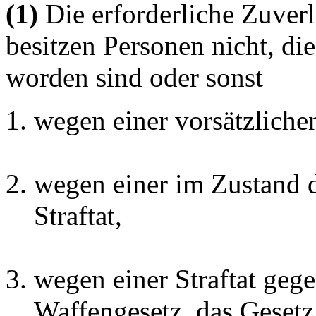
(1)
Die erforderliche Zuverl
besitzen Personen nicht, die
worden sind oder sonst
wegen einer vorsätzlichen
wegen einer im Zustand 
Straftat,
wegen einer Straftat gege
Waffengesetz, das Gesetz