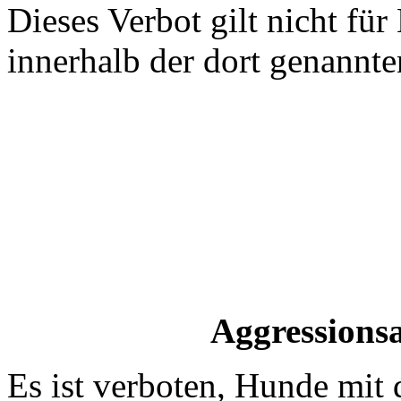
Dieses Verbot gilt nicht für
innerhalb der dort genannte
Aggressions
Es ist verboten, Hunde mit 