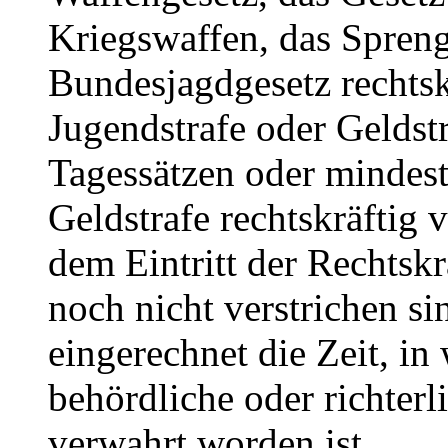
Kriegswaffen, das Spreng
Bundesjagdgesetz rechtskr
Jugendstrafe oder Geldst
Tagessätzen oder mindest
Geldstrafe rechtskräftig 
dem Eintritt der Rechtskr
noch nicht verstrichen sin
eingerechnet die Zeit, in
behördliche oder richterl
verwahrt worden ist.