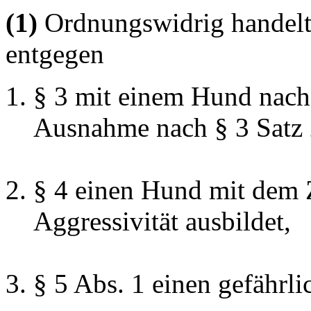
(1)
Ordnungswidrig handelt,
entgegen
§ 3 mit einem Hund nach 
Ausnahme nach § 3 Satz 2
§ 4 einen Hund mit dem Z
Aggressivität ausbildet,
§ 5 Abs. 1 einen gefährl