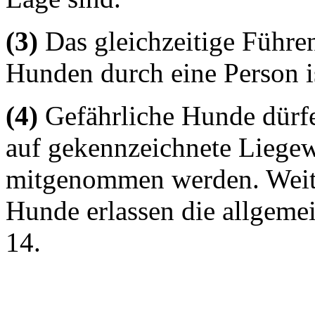
(3)
Das gleichzeitige Führe
Hunden durch eine Person is
(4)
Gefährliche Hunde dürfe
auf gekennzeichnete Liegew
mitgenommen werden. Weit
Hunde erlassen die allgeme
14.