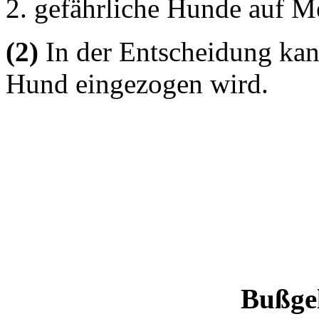
gefährliche Hunde auf Me
(2)
In der Entscheidung kan
Hund eingezogen wird.
Bußgel