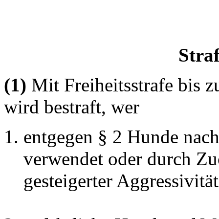
Stra
(1)
Mit Freiheitsstrafe bis 
wird bestraft, wer
entgegen § 2 Hunde nach 
verwendet oder durch Zu
gesteigerter Aggressivität