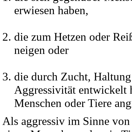
erwiesen haben,
die zum Hetzen oder Rei
neigen oder
die durch Zucht, Haltung
Aggressivität entwickelt
Menschen oder Tiere angr
Als aggressiv im Sinne von 