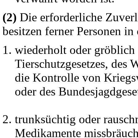
(2)
Die erforderliche Zuverl
besitzen ferner Personen in 
wiederholt oder gröblich 
Tierschutzgesetzes, des 
die Kontrolle von Kriegs
oder des Bundesjagdgese
trunksüchtig oder rauschm
Medikamente missbräuch