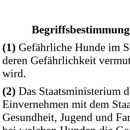
Begriffsbestimmun
(1)
Gefährliche Hunde im S
deren Gefährlichkeit vermute
wird.
(2)
Das Staatsministerium d
Einvernehmen mit dem Staat
Gesundheit, Jugend und Fa