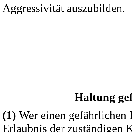
Aggressivität auszubilden.
Haltung ge
(1)
Wer einen gefährlichen 
Erlaubnis der zuständigen K