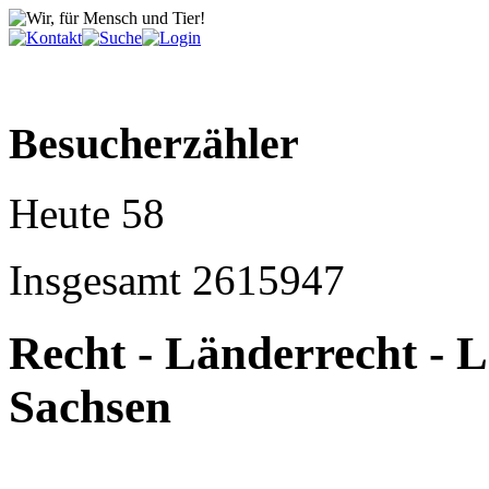
Besucherzähler
Heute
58
Insgesamt
2615947
Recht - Länderrecht - 
Sachsen