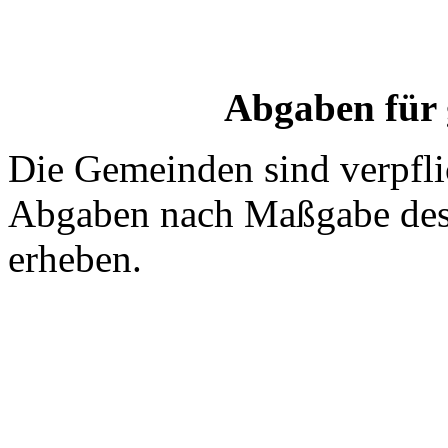
Abgaben für 
Die Gemeinden sind verpflic
Abgaben nach Maßgabe des
erheben.