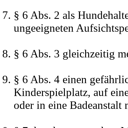
§ 6 Abs. 2 als Hundehalt
ungeeigneten Aufsichtspe
§ 6 Abs. 3 gleichzeitig m
§ 6 Abs. 4 einen gefährl
Kinderspielplatz, auf ei
oder in eine Badeanstalt