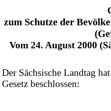
zum Schutze der Bevölke
(Ge
Vom 24. August 2000 (Sä
Der Sächsische Landtag hat
Gesetz beschlossen: