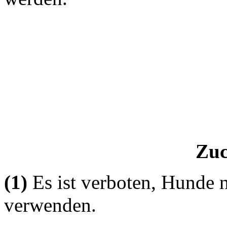
Zuc
(1)
Es ist verboten, Hunde n
verwenden.