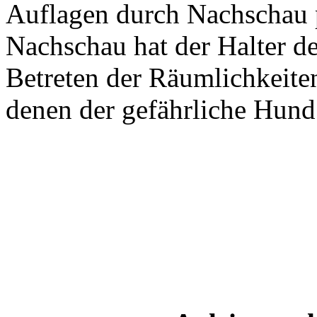
Auflagen durch Nachschau 
Nachschau hat der Halter d
Betreten der Räumlichkeiten
denen der gefährliche Hund