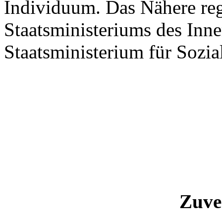
Individuum. Das Nähere reg
Staatsministeriums des In
Staatsministerium für Sozia
Zuver