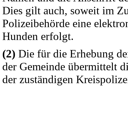
Dies gilt auch, soweit im Z
Polizeibehörde eine elektr
Hunden erfolgt.
(2)
Die für die Erhebung de
der Gemeinde übermittelt d
der zuständigen Kreispolize