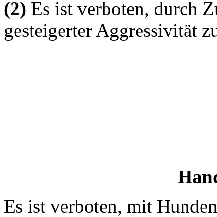
(2)
Es ist verboten, durch 
gesteigerter Aggressivität z
Hand
Es ist verboten, mit Hunden