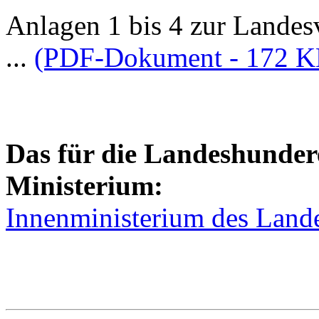
Anlagen 1 bis 4 zur Landes
...
(PDF-Dokument - 172 K
Das für die Landeshunder
Ministerium:
Innenministerium des Land