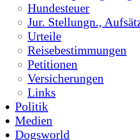
Hundesteuer
Jur. Stellungn., Aufsätz
Urteile
Reisebestimmungen
Petitionen
Versicherungen
Links
Politik
Medien
Dogsworld