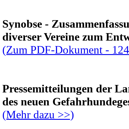
Synobse - Zusammenfassu
diverser Vereine zum Ent
(Zum PDF-Dokument - 124
Pressemitteilungen der L
des neuen Gefahrhundeges
(Mehr dazu >>)