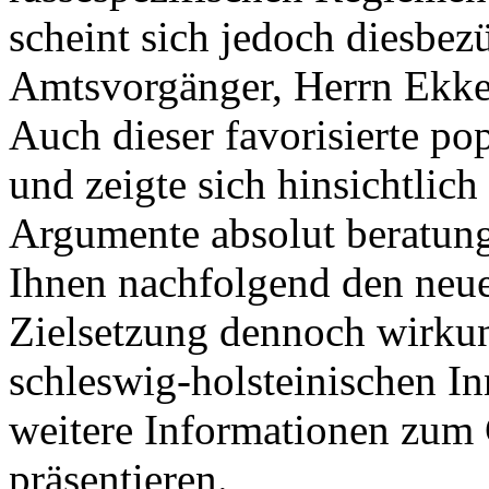
scheint sich jedoch diesbez
Amtsvorgänger, Herrn Ekkeh
Auch dieser favorisierte p
und zeigte sich hinsichtlich
Argumente absolut beratung
Ihnen nachfolgend den neue
Zielsetzung dennoch wirku
schleswig-holsteinischen I
weitere Informationen zum
präsentieren.