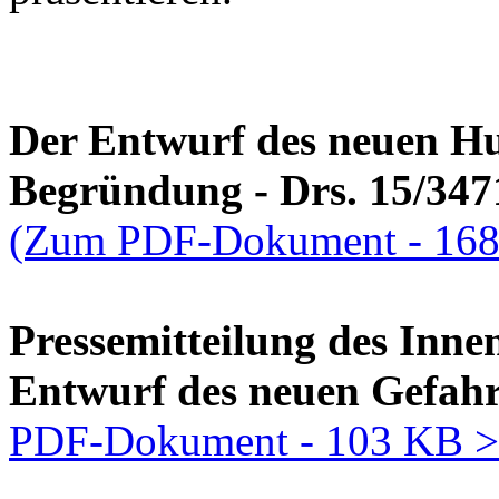
Der Entwurf des neuen Hun
Begründung - Drs. 15/347
(Zum PDF-Dokument - 168
Pressemitteilung des Inne
Entwurf des neuen Gefahr
PDF-Dokument - 103 KB >