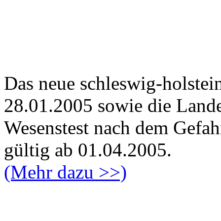
Das neue schleswig-holste
28.01.2005 sowie die Land
Wesenstest nach dem Gefah
gültig ab 01.04.2005.
(Mehr dazu >>)