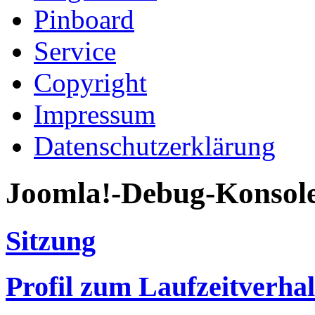
Pinboard
Service
Copyright
Impressum
Datenschutzerklärung
Joomla!-Debug-Konsol
Sitzung
Profil zum Laufzeitverha