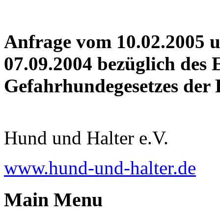
Anfrage vom 10.02.2005 
07.09.2004 bezüglich des 
Gefahrhundegesetzes der
Hund und Halter e.V.
www.hund-und-halter.de
Main Menu