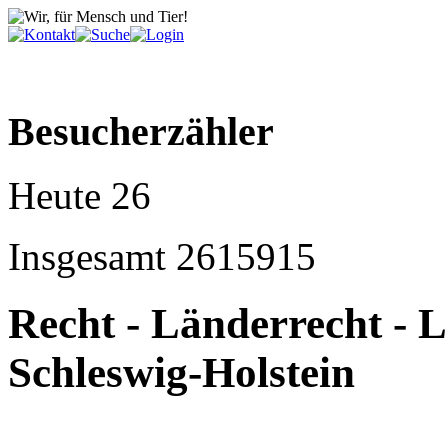
Besucherzähler
Heute
26
Insgesamt
2615915
Recht - Länderrecht - 
Schleswig-Holstein