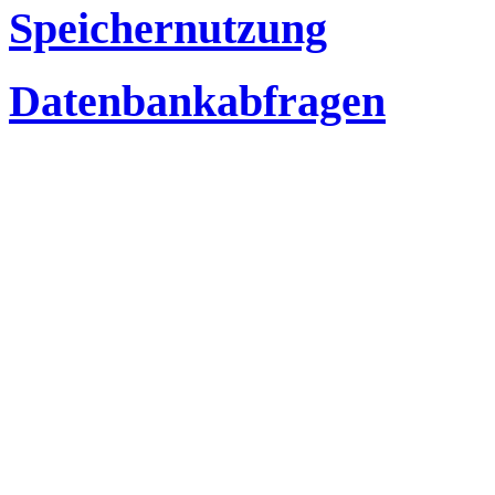
Speichernutzung
Datenbankabfragen