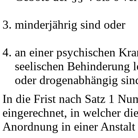
minderjährig sind oder
an einer psychischen Kran
seelischen Behinderung le
oder drogenabhängig sin
In die Frist nach Satz 1 Nu
eingerechnet, in welcher di
Anordnung in einer Anstalt