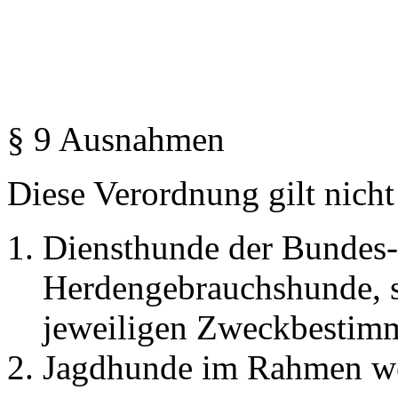
§ 9 Ausnahmen
Diese Verordnung gilt nicht
Diensthunde der Bundes
Herdengebrauchshunde, s
jeweiligen Zweckbestimm
Jagdhunde im Rahmen we