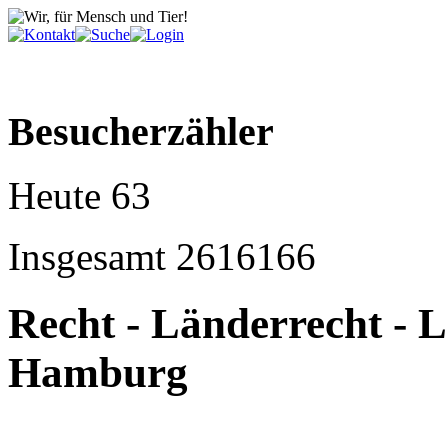
Besucherzähler
Heute
63
Insgesamt
2616166
Recht - Länderrecht - 
Hamburg