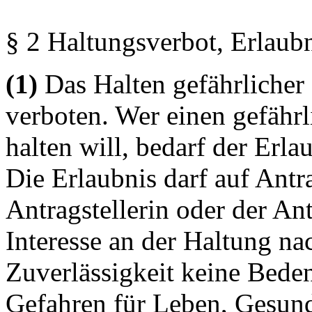
§ 2 Haltungsverbot, Erlaubn
(1)
Das Halten gefährlicher 
verboten. Wer einen gefähr
halten will, bedarf der Erl
Die Erlaubnis darf auf Antr
Antragstellerin oder der Ant
Interesse an der Haltung na
Zuverlässigkeit keine Bede
Gefahren für Leben, Gesund