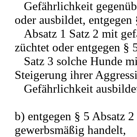
Gefährlichkeit gegenübe
oder ausbildet, entgegen 
Absatz 1 Satz 2 mit gef
züchtet oder entgegen § 
Satz 3 solche Hunde mit
Steigerung ihrer Aggressi
Gefährlichkeit ausbilde
b) entgegen § 5 Absatz 2
gewerbsmäßig handelt,