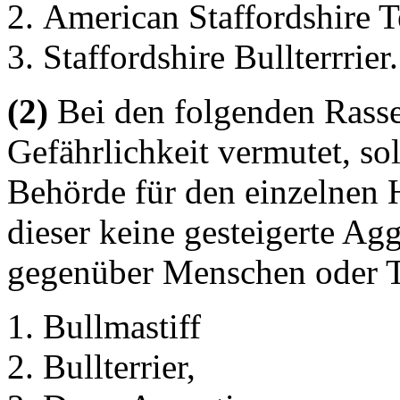
American Staffordshire Te
Staffordshire Bullterrrier.
(2)
Bei den folgenden Rass
Gefährlichkeit vermutet, so
Behörde für den einzelnen 
dieser keine gesteigerte Agg
gegenüber Menschen oder T
Bullmastiff
Bullterrier,