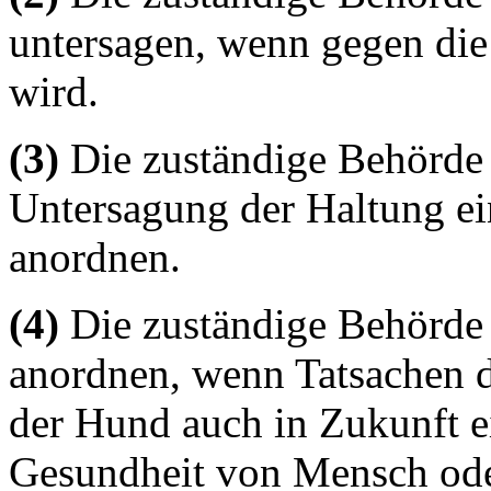
untersagen, wenn gegen die 
wird.
(3)
Die zuständige Behörde
Untersagung der Haltung e
anordnen.
(4)
Die zuständige Behörde
anordnen, wenn Tatsachen d
der Hund auch in Zukunft e
Gesundheit von Mensch oder 