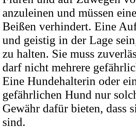
anzuleinen und müssen eine
Beißen verhindert. Eine Au
und geistig in der Lage sei
zu halten. Sie muss zuverläs
darf nicht mehrere gefährli
Eine Hundehalterin oder ei
gefährlichen Hund nur solch
Gewähr dafür bieten, dass s
sind.