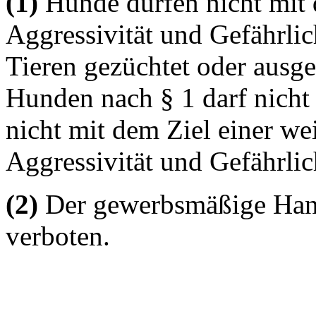
(1)
Hunde dürfen nicht mit d
Aggressivität und Gefährli
Tieren gezüchtet oder ausge
Hunden nach § 1 darf nicht
nicht mit dem Ziel einer we
Aggressivität und Gefährlic
(2)
Der gewerbsmäßige Hand
verboten.