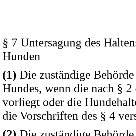
§ 7 Untersagung des Halte
Hunden
(1)
Die zuständige Behörde 
Hundes, wenn die nach § 2 e
vorliegt oder die Hundehalt
die Vorschriften des § 4 ver
(2)
Die zuständige Behörde 