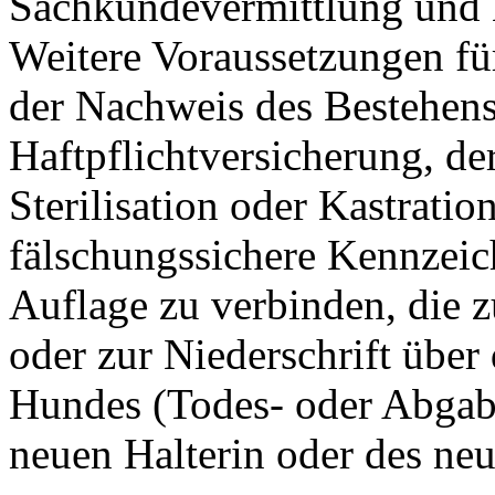
Sachkundevermittlung und 
Weitere Voraussetzungen für
der Nachweis des Bestehens
Haftpflichtversicherung, de
Sterilisation oder Kastrati
fälschungssichere Kennzeich
Auflage zu verbinden, die z
oder zur Niederschrift übe
Hundes (Todes- oder Abgab
neuen Halterin oder des neu