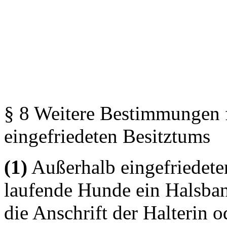
§ 8 Weitere Bestimmungen 
eingefriedeten Besitztums
(1)
Außerhalb eingefriedete
laufende Hunde ein Halsba
die Anschrift der Halterin o