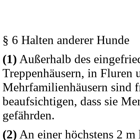
§ 6 Halten anderer Hunde
(1)
Außerhalb des eingefrie
Treppenhäusern, in Fluren
Mehrfamilienhäusern sind f
beaufsichtigen, dass sie Me
gefährden.
(2)
An einer höchstens 2 m 