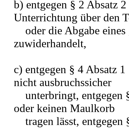
b) entgegen § 2 Absatz 2 
Unterrichtung über den 
oder die Abgabe eines 
zuwiderhandelt,
c) entgegen § 4 Absatz 1
nicht ausbruchssicher
unterbringt, entgegen § 
oder keinen Maulkorb
tragen lässt, entgegen §