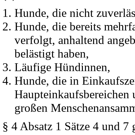
Hunde, die nicht zuverlä
Hunde, die bereits mehr
verfolgt, anhaltend angeb
belästigt haben,
Läufige Hündinnen,
Hunde, die in Einkaufsz
Haupteinkaufsbereichen u
großen Menschenansamml
§ 4 Absatz 1 Sätze 4 und 7 