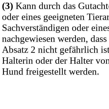
(3)
Kann durch das Gutachte
oder eines geeigneten Tiera
Sachverständigen oder eine
nachgewiesen werden, dass
Absatz 2 nicht gefährlich is
Halterin oder der Halter von
Hund freigestellt werden.