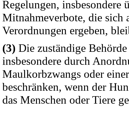
Regelungen, insbesondere ü
Mitnahmeverbote, die sich 
Verordnungen ergeben, blei
(3)
Die zuständige Behörde 
insbesondere durch Anordn
Maulkorbzwangs oder einer
beschränken, wenn der Hund
das Menschen oder Tiere ge