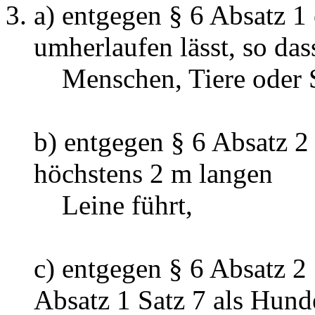
a) entgegen § 6 Absatz 1
umherlaufen lässt, so das
Menschen, Tiere oder S
b) entgegen § 6 Absatz 2
höchstens 2 m langen
Leine führt,
c) entgegen § 6 Absatz 2
Absatz 1 Satz 7 als Hund