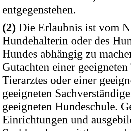
entgegenstehen.
(2)
Die Erlaubnis ist vom N
Hundehalterin oder des Hun
Hundes abhängig zu machen
Gutachten einer geeigneten 
Tierarztes oder einer geeig
geeigneten Sachverständige
geeigneten Hundeschule. Ge
Einrichtungen und ausgebild