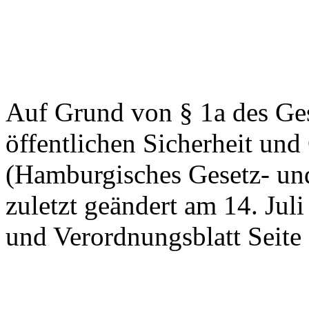
Auf Grund von § 1a des Ge
öffentlichen Sicherheit u
(Hamburgisches Gesetz- und
zuletzt geändert am 14. Ju
und Verordnungsblatt Seite