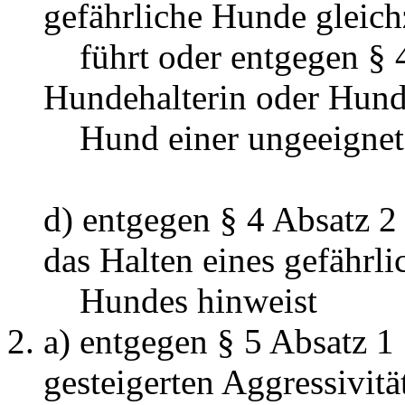
gefährliche Hunde gleich
führt oder entgegen § 4 
Hundehalterin oder Hund
Hund einer ungeeigneten
d) entgegen § 4 Absatz 2
das Halten eines gefährli
Hundes hinweist
a) entgegen § 5 Absatz 1
gesteigerten Aggressivitä