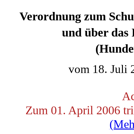
Verordnung zum Schut
und über das
(Hunde
vom 18. Juli 
Ac
Zum 01. April 2006 tri
(Meh