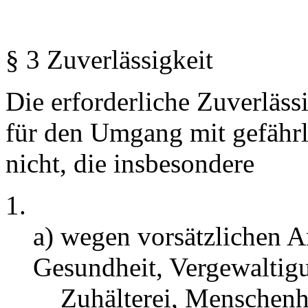
§ 3 Zuverlässigkeit
Die erforderliche Zuverläss
für den Umgang mit gefähr
nicht, die insbesondere
a) wegen vorsätzlichen A
Gesundheit, Vergewaltig
Zuhälterei, Menschenha