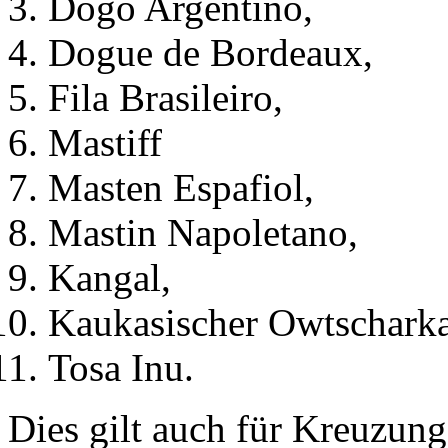
Dogo Argentino,
Dogue de Bordeaux,
Fila Brasileiro,
Mastiff
Masten Espafiol,
Mastin Napoletano,
Kangal,
Kaukasischer Owtscharka
Tosa Inu.
Dies gilt auch für Kreuzung