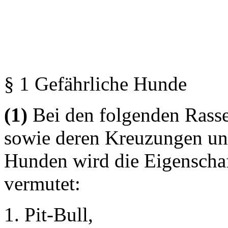
§ 1 Gefährliche Hunde
(1)
Bei den folgenden Ras
sowie deren Kreuzungen unt
Hunden wird die Eigenschaft
vermutet:
Pit-Bull,