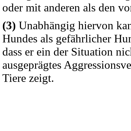
oder mit anderen als den vo
(3)
Unabhängig hiervon kann
Hundes als gefährlicher Hun
dass er ein der Situation n
ausgeprägtes Aggressionsv
Tiere zeigt.