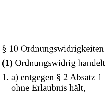
§ 10 Ordnungswidrigkeiten
(1)
Ordnungswidrig handelt, 
a) entgegen § 2 Absatz 1
ohne Erlaubnis hält,