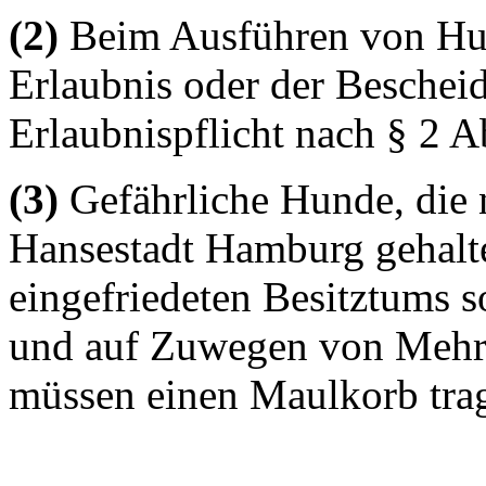
(2)
Beim Ausführen von Hund
Erlaubnis oder der Bescheid
Erlaubnispflicht nach § 2 A
(3)
Gefährliche Hunde, die n
Hansestadt Hamburg gehalt
eingefriedeten Besitztums 
und auf Zuwegen von Mehrf
müssen einen Maulkorb tra