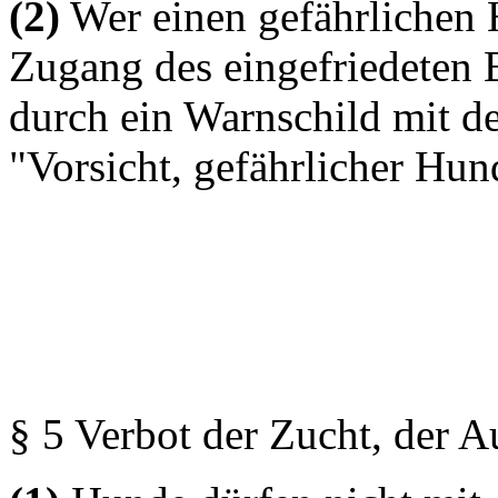
(2)
Wer einen gefährlichen H
Zugang des eingefriedeten 
durch ein Warnschild mit de
"Vorsicht, gefährlicher Hun
§ 5 Verbot der Zucht, der 