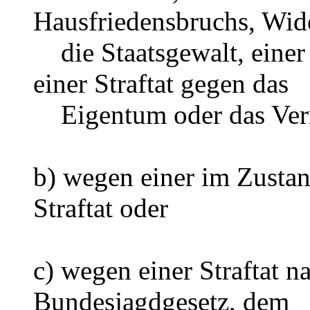
Hausfriedensbruchs, Wid
die Staatsgewalt, einer 
einer Straftat gegen das
Eigentum oder das Ve
b) wegen einer im Zusta
Straftat oder
c) wegen einer Straftat 
Bundesjagdgesetz, dem