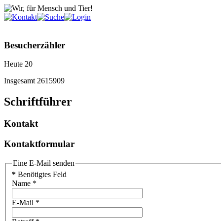
Besucherzähler
Heute
20
Insgesamt
2615909
Schriftführer
Kontakt
Kontaktformular
Eine E-Mail senden
*
Benötigtes Feld
Name
*
E-Mail
*